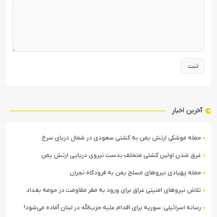
آخرین اخبار
حمله موشکی ارتش یمن به کشتی سعودی در شمال دریای سرخ
غرق شدن اولین کشتی متخلف بدست نیروی دریایی ارتش یمن
حمله پهپادی نیروهای مسلح یمن به فرودگاه نجران
تلاش نیروهای امنیتی عراق برای ورود به مقر مقاومت در حومه بغداد
رسانه اسرائیلی: سوریه برای اقدام علیه حزب‌الله در لبنان آماده می‌شود!