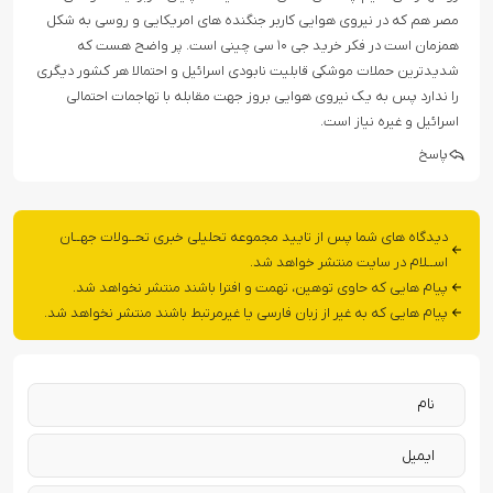
مصر هم که در نیروی هوایی کاربر جنگنده های امریکایی و روسی به شکل
همزمان است در فکر خرید جی ۱۰ سی چینی است. پر واضح هست که
شدیدترین حملات موشکی قابلیت نابودی اسرائیل و احتمالا هر کشور دیگری
را ندارد پس به یک نیروی هوایی بروز جهت مقابله با تهاجمات احتمالی
اسرائیل و غیره نیاز است.
پاسخ
دیدگاه های شما پس از تایید مجموعه تحلیلی خبری تحــولات جهــان
اســلام در سایت منتشر خواهد شد.
پیام هایی که حاوی توهین، تهمت و افترا باشند منتشر نخواهد شد.
پیام هایی که به غیر از زبان فارسی یا غیرمرتبط باشند منتشر نخواهد شد.