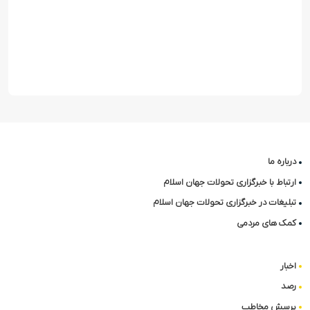
استانداری دمشق 
درباره ما
ارتباط با خبرگزاری تحولات جهان اسلام
تبلیغات در خبرگزاری تحولات جهان اسلام
کمک های مردمی
اخبار
رصد
پرسش مخاطب