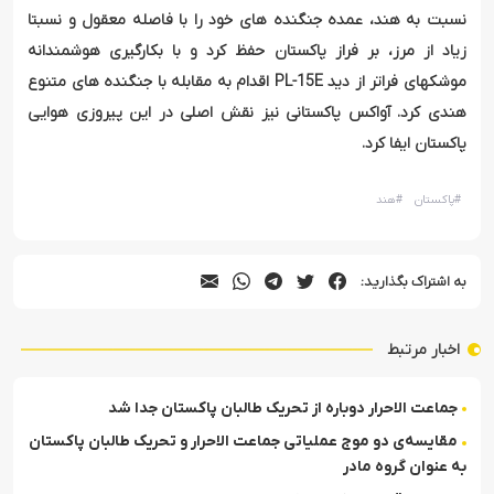
نسبت به هند، عمده جنگنده های خود را با فاصله معقول و نسبتا
زیاد از مرز، بر فراز پاکستان حفظ کرد و با بکارگیری هوشمندانه
موشکهای فراتر از دید PL-15E اقدام به مقابله با جنگنده های متنوع
هندی کرد. آواکس پاکستانی نیز نقش اصلی در این پیروزی هوایی
پاکستان ایفا کرد.
#
پاکستان
#
هند
به اشتراک بگذارید:
اخبار مرتبط
جماعت الاحرار دوباره از تحریک طالبان پاکستان جدا شد
مقایسه‌ی دو موج عملیاتی جماعت الاحرار و تحریک طالبان پاکستان
به عنوان گروه مادر