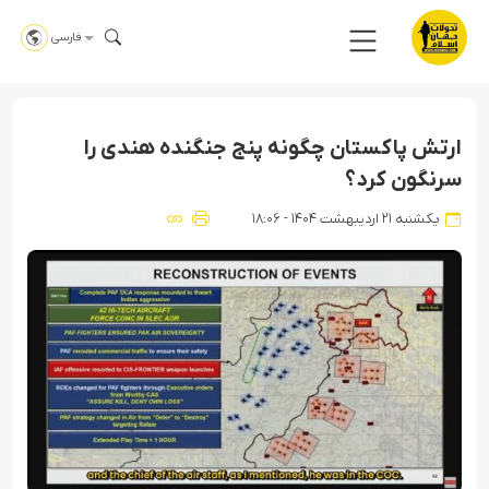
فارسی
ارتش پاکستان چگونه پنج جنگنده هندی را
سرنگون کرد؟
یکشنبه ۲۱ اردیبهشت ۱۴۰۴ - ۱۸:۰۶