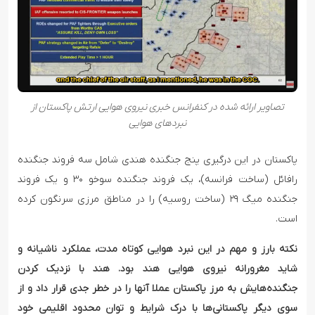
تصاویر ارائه شده در کنفرانس خبری نیروی هوایی ارتش پاکستان از
نبردهای هوایی
پاکستان در این درگیری پنج جنگنده هندی شامل سه فروند جنگنده
رافائل (ساخت فرانسه)، یک فروند جنگنده سوخو ۳۰ و یک فروند
جنگنده میگ ۲۹ (ساخت روسیه) را در مناطق مرزی سرنگون کرده
است.
نکته بارز و مهم در این نبرد هوایی کوتاه مدت، عملکرد ناشیانه و
شاید مغرورانه نیروی هوایی هند بود. هند با نزدیک کردن
جنگنده‌هایش به مرز پاکستان عملا آنها را در خطر جدی قرار داد و از
سوی دیگر پاکستانی‌ها با درک شرایط و توان محدود اقلیمی خود