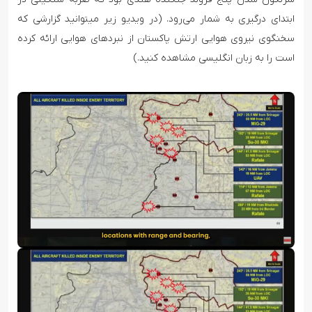
ابتدای درگیری به شمار می‌رود. (در ویدیو زیر میتوانید گزارشی که
سخنگوی نیروی هوایی ارتش پاکستان از نبردهای هوایی ارائه کرده
است را به زبان انگلیسی مشاهده کنید.)