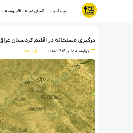
غرب آسیا
آسیای میانه – اقیانوسیه
درگیری مسلحانه در اقلیم کردستان عراق
چهارشنبه ۱۸ تیر ۱۴۰۴ - ۰۱:۰۵