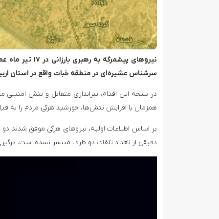
نیروهای پیشمرگه
سرشناس عشیره‌ای در منطقه خبات واقع در استان اربی
در نتیجه این اقدام، تیراندازی متقابل و تنش امنیتی
همزمان با افزایش تنش‌ها، خورشید هرکی مردم را به قیام
بر اساس اطلاعات اولیه، نیروهای هرکی موفق شدند دو خ
دقیقی از تعداد تلفات دو طرف منتشر نشده است. درگیر