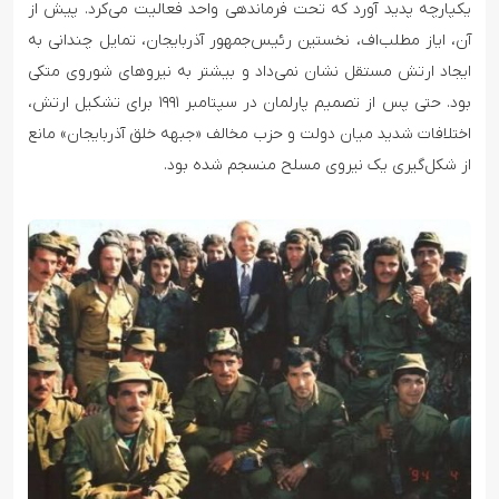
یکپارچه پدید آورد که تحت فرماندهی واحد فعالیت می‌کرد. پیش از
آن، ایاز مطلب‌اف، نخستین رئیس‌جمهور آذربایجان، تمایل چندانی به
ایجاد ارتش مستقل نشان نمی‌داد و بیشتر به نیروهای شوروی متکی
بود. حتی پس از تصمیم پارلمان در سپتامبر ۱۹۹۱ برای تشکیل ارتش،
اختلافات شدید میان دولت و حزب مخالف «جبهه خلق آذربایجان» مانع
از شکل‌گیری یک نیروی مسلح منسجم شده بود.