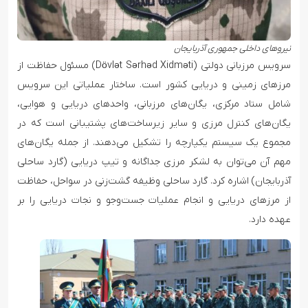
نیروهای داخلی جمهوری آذربایجان
سرویس مرزبانی دولتی (Dövlət Sərhəd Xidməti) مسئول حفاظت از
مرزهای زمینی و دریایی کشور است. ساختار عملیاتی این سرویس
شامل ستاد مرکزی، یگان‌های مرزبانی، واحدهای دریایی و هوایی،
یگان‌های کنترل مرزی و سایر زیرساخت‌های پشتیبانی است که در
مجموع یک سیستم یکپارچه را تشکیل می‌دهند. از جمله یگان‌های
مهم آن می‌توان به لشکر مرزی جداگانه و تیپ دریایی (گارد ساحلی
آذربایجان) اشاره کرد. گارد ساحلی وظیفه گشت‌زنی در سواحل، حفاظت
از مرزهای دریایی و انجام عملیات جست‌وجو و نجات دریایی را بر
عهده دارد.