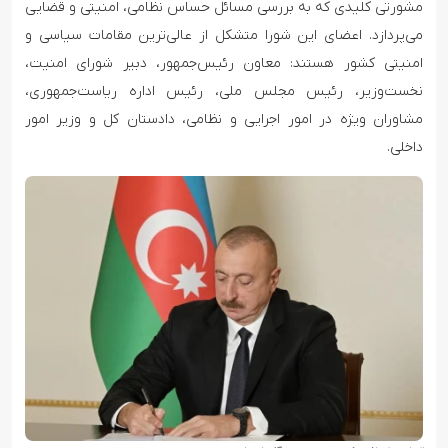
مشورتی کلیدی که به بررسی مسائل حساس نظامی، امنیتی و قضایی
می‌پردازد. اعضای این شورا متشکل از عالی‌ترین مقامات سیاسی و
امنیتی کشور هستند: معاون رئیس‌جمهور، دبیر شورای امنیت،
نخست‌وزیر، رئیس مجلس ملی، رئیس اداره ریاست‌جمهوری،
مشاوران ویژه در امور اجرایی و نظامی، دادستان کل و وزیر امور
داخلی.