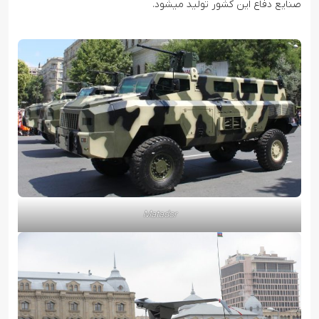
صنایع دفاع این کشور تولید میشود.
Matador