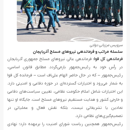
سرویس مرزبانی دولتی
سلسله مراتب و فرماندهی نیروهای مسلح آذربایجان
فرماندهی کل قوا:
فرماندهی عالی نیروهای مسلح جمهوری آذربایجان
در رأس خود به رئیس‌جمهور بازمی‌گردد. مطابق قانون اساسی،
رئیس‌جمهور – که در حال حاضر الهام علی‌اف است – فرمانده کل قوا
به شمار می‌رود و اختیارات گسترده‌ای در حوزه دفاعی و امنیتی دارد.
این اختیارات شامل اعلام حکومت نظامی، تعیین سیاست‌های دفاعی
و خارجی کشور و هدایت مستقیم نیروهای مسلح است. جایگاه او تنها
نمادین یا تشریفاتی نیست، بلکه نقش فعال و عملیاتی در
تصمیم‌گیری‌های نظامی دارد.
رئیس‌جمهور همچنین ریاست شورای امنیت را برعهده دارد؛ نهادی