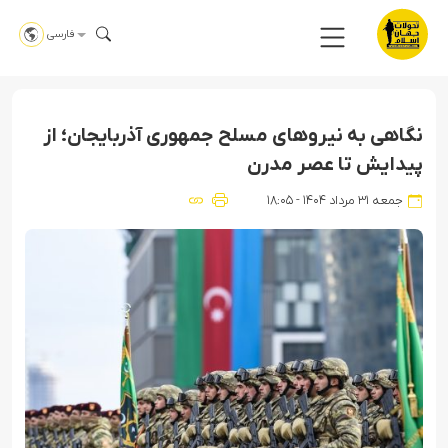
فارسی
نگاهی به نیروهای مسلح جمهوری آذربایجان؛ از
پیدایش تا عصر مدرن
جمعه ۳۱ مرداد ۱۴۰۴ - ۱۸:۰۵