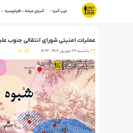
غرب آسیا
آسیای میانه – اقیانوسیه
عملیات امنیتی شورای انتقالی جنوب علیه
یکشنبه ۲۳ شهریور ۱۴۰۴ - ۱۴:۳۲