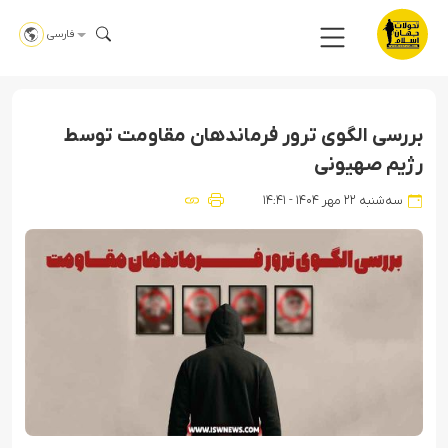
فارسی
بررسی الگوی ترور فرماندهان مقاومت توسط
رژیم صهیونی
سه‌شنبه ۲۲ مهر ۱۴۰۴ - ۱۴:۴۱