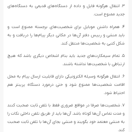
۳. انتقال هرگونه فایل و داده از دستگاه‌های قدیمی به دستگاه‌های
جدید ممنوع است.
۴. همراه داشتن موبایل برای شخصیت‌های برجسته ممنوع است و
باید منشی و رییس دفتر آن‌ها در مکانی دیگر پیام‌ها را دریافت و به
شکل کتبی به شخصیت‌ها منتقل کند.
۵. تمام سیمکارت‌های جدید باید بنام اشخاص دیگری باشد که هیچ
ارتباطی با شخصیت‌ها نداشته باشند.
۶. انتقال هرگونه وسیله الکترونیکی دارای قابلیت ارسال پیام به محل
اقامت شخصیت‌ها ممنوع شود و حتی درمورد دستگاه پرینتر هم
احتیاط شود.
۷. شخصیت‌ها صرفا در مواقع ضروری فقط با تلفن ثابت صحبت کنند
و مدت تماس آن‌ها کوتاه باشد. آن‌ها باید از طریق تلفن داخلی نکات را
به منشی معتمد خود بگویند و منشی بجای آن‌ها با تلفن ثابت صحبت
کند.