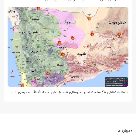
عملیات‌های ۴۸ ساعت اخیر نیروهای مسلح یمن علیه ائتلاف سعودی + ویدیو
درباره ما