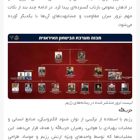
در اذهان عمومی بازتاب گسترده‌ای پیدا کرد. در ادامه چند بند از نکات
مهم ترور سران مقاومت و مشابهت‌های آن‌ها با یکدیگر آورده
می‌شود:
لیست ترور منتشر شده در رسانه‌های رژیم
حزب‌الله
رژیم با استفاده از ترکیبی از توان شنود الکترونیکی، منابع انسانی و
عملیات پهپادی یا هوایی، رهبران حزب‌الله را هدف قرار می‌دهد. این
عملیات‌ها که توسط واحدهای ویژه ارتش رژیم و موساد طراحی