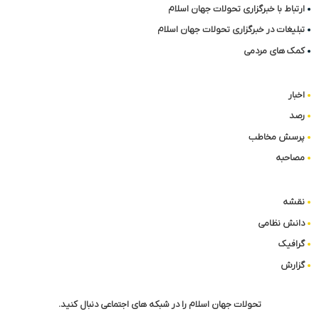
ارتباط با خبرگزاری تحولات جهان اسلام
تبلیغات در خبرگزاری تحولات جهان اسلام
کمک های مردمی
اخبار
رصد
پرسش مخاطب
مصاحبه
نقشه
دانش نظامی
گرافیک
گزارش
تحولات جهان اسلام را در شبکه های اجتماعی دنبال کنید.