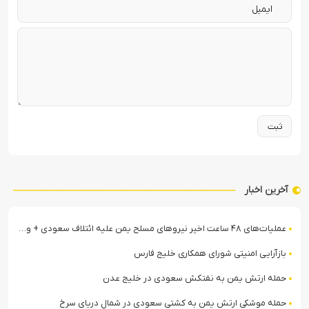
آخرین اخبار
عملیات‌های ۴۸ ساعت اخیر نیروهای مسلح یمن علیه ائتلاف سعودی + ویدیو
بازآرایی امنیتی شورای همکاری خلیج فارس
حمله ارتش یمن به نفتکش سعودی در خلیج عدن
حمله موشکی ارتش یمن به کشتی سعودی در شمال دریای سرخ