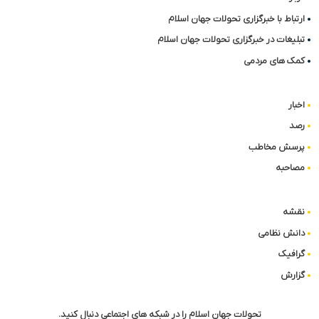
ارتباط با خبرگزاری تحولات جهان اسلام
تبلیغات در خبرگزاری تحولات جهان اسلام
کمک های مردمی
اخبار
رصد
پرسش مخاطب
مصاحبه
نقشه
دانش نظامی
گرافیک
گزارش
تحولات جهان اسلام را در شبکه های اجتماعی دنبال کنید.