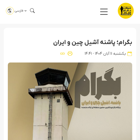
فارسی
بگرام؛ پاشنه آشیل چین و ایران
یکشنبه ۱۱ آبان ۱۴۰۴ - ۱۴:۴۱