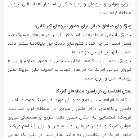
نیروی هوایی و نیروهای ویژه را جایگزین استقرار تعداد بالای نیرو در
منطقه کرده است.
ویژگیهای مناطق حیاتی برای حضور نیروهای آمریکایی:
• ویژگی ابتدایی مناطق مورد اشاره قرار گرفتن در مرزهای مشترک چند
کشور است. هر چه تعداد کشورهای نزدیک این پایگاه‌ها بیشتر باشد
اهمیت آنها نیز افزایش خواهد یافت.
• ویژگی دوم این پایگاه‌ها امکان دسترسی و حضور مداوم و سریع
نیروی هوایی آمریکا به مرزهای تهدیدات امنیت ملی آمریکا یعنی
روسیه، چین و ایران است.
نقش افغانستان در راهبرد منطقه‌ای آمریکا
پایگاه بگرام افغانستان جمع دو ویژگی مورد نظر آمریکا جهت در اختیار
داشتن پایگاه‌های دارای نقش راهبردی در منطقه غرب آسیاست.
فرودگاه استثنایی که امکان حضور دائم، سریع و همیشگی نیروی
هوایی آمریکا و ناتو در مرزهای روسیه، چین و ایران را فراهم می‌کند.
حضور آمریکا در افغانستان به مانند تمرکز فشار بر قلب یک الماس