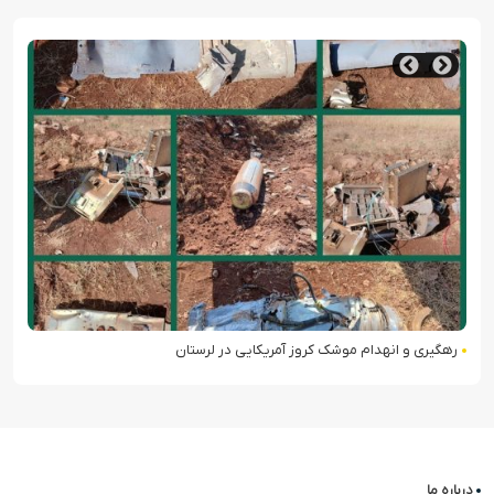
رهگیری و انهدام موشک کروز آمریکایی در لرستان
درباره ما