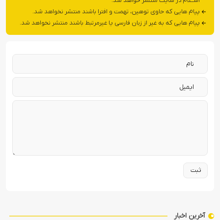
اســلام در سایت منتشر خواهد شد.
پیام هایی که حاوی توهین، تهمت و افترا باشند منتشر نخواهد شد.
پیام هایی که به غیر از زبان فارسی یا غیرمرتبط باشند منتشر نخواهد شد.
آخرین اخبار