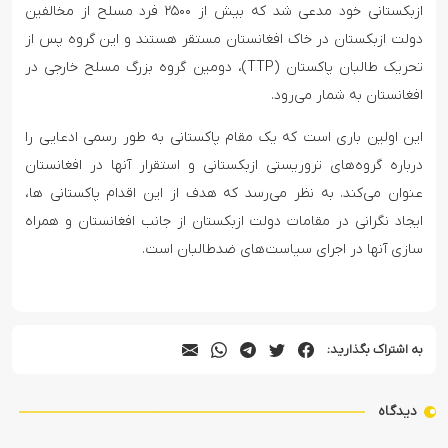
ازبکستانی خود مدعی شد که بیش از ۲۵۰۰ فرد مسلح از مخالفین
دولت ازبکستان در خاک افغانستان مستقر هستند و این گروه پس از
تحریک طالبان پاکستان (TTP)، دومین گروه بزرگ مسلح خارجی در
افغانستان به شمار می‌رود.
این اولین باری است که یک مقام پاکستانی به طور رسمی ادعایی را
درباره گروه‌های تروریستی ازبکستانی و استقرار آنها در افغانستان
عنوان می‌کند. به نظر می‌رسد که هدف از این اقدام پاکستانی ها،
ایجاد نگرانی در مقامات دولت ازبکستان از جانب افغانستان و همراه
سازی آنها در اجرای سیاست‌های ضدطالبان است.
به اشتراک بگذارید:
دیدگاه