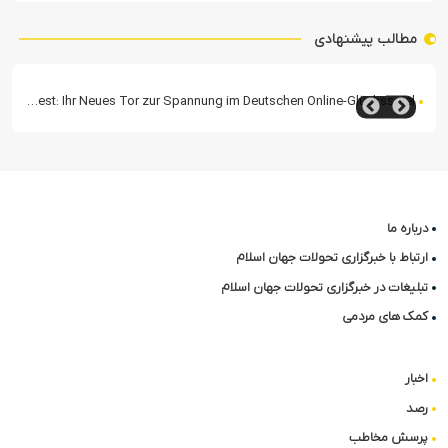
مطالب پیشنهادی
BetWest: Ihr Neues Tor zur Spannung im Deutschen Online-Glücksspiel
درباره ما
ارتباط با خبرگزاری تحولات جهان اسلام
تبلیغات در خبرگزاری تحولات جهان اسلام
کمک های مردمی
اخبار
رصد
پرسش مخاطب