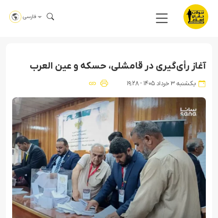
فارسی
آغاز رأی‌گیری در قامشلی، حسکه و عین العرب
یکشنبه ۳ خرداد ۱۴۰۵ - ۱۹:۲۸