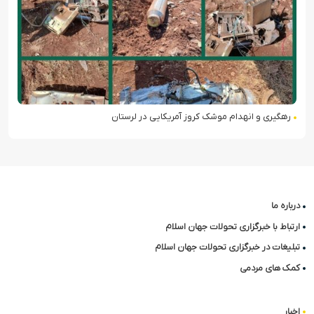
رهگیری و انهدام موشک کروز آمریکایی در لرستان
درباره ما
ارتباط با خبرگزاری تحولات جهان اسلام
تبلیغات در خبرگزاری تحولات جهان اسلام
کمک های مردمی
اخبار