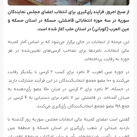
از صبح امروز، فرآیند رأی‌گیری برای انتخاب اعضای مجلس نمایندگان
سوریه در سه حوزه انتخاباتی قامشلی، حسکه در استان حسکه و
عین العرب (کوبانی) در استان حلب آغاز شده است.
این مرحله از انتخابات در حالی برگزار می‌شود که بر اساس آمار کمیته
عالی انتخابات، نامزدها برای تصاحب کرسی‌های تعیین‌شده در هر
حوزه به رقابت پرداخته‌اند.
در حوزه عین العرب، ۱۲ نامزد برای کسب ۲ کرسی با یکدیگر رقابت
می‌کنند و ۱۰۰ عضو مجمع انتخاب‌کنندگان در این فرآیند مشارکت دارند.
در حسکه، ۱۳ نامزد برای ۳ کرسی در میان ۱۵۰ عضو رأی‌دهنده به
میدان آمده‌اند. در قامشلی نیز ۷ نامزد برای دستیابی به ۴ کرسی در
جمع ۱۹۸ عضو مجمع انتخاب‌کنندگان رأی‌گیری می‌کنند.
گفتنی است اعضای کمیته عالی انتخابات مجلس سوریه روز گذشته با
بازدید میدانی از شعب رأی‌گیری در استان حسکه و منطقه عین
العرب، از تأمین صندوق‌های رأی و سایر امکانات مربوطه اطمینان