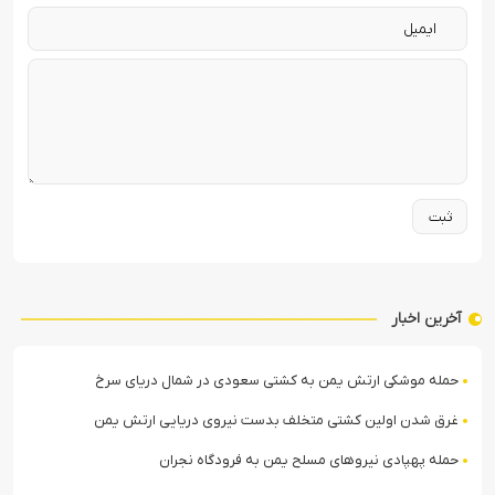
آخرین اخبار
حمله موشکی ارتش یمن به کشتی سعودی در شمال دریای سرخ
غرق شدن اولین کشتی متخلف بدست نیروی دریایی ارتش یمن
حمله پهپادی نیروهای مسلح یمن به فرودگاه نجران