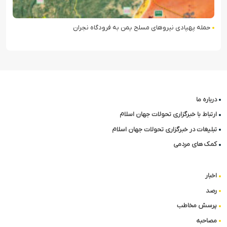
حمله پهپادی نیروهای مسلح یمن به فرودگاه نجران
درباره ما
ارتباط با خبرگزاری تحولات جهان اسلام
تبلیغات در خبرگزاری تحولات جهان اسلام
کمک های مردمی
اخبار
رصد
پرسش مخاطب
مصاحبه