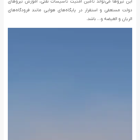
این نیروها می‌تواند تأمین امنیت تأسیسات نفتی، آموزش نیروهای
دولت مستعفی و استقرار در پایگاه‌های هوایی مانند فرودگاه‌های
الریان و الغیضه و… باشد.