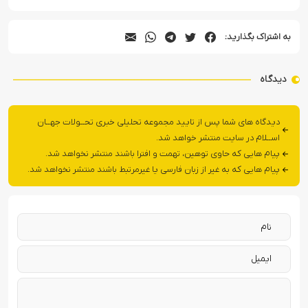
به اشتراک بگذارید:
دیدگاه
دیدگاه های شما پس از تایید مجموعه تحلیلی خبری تحــولات جهــان
اســلام در سایت منتشر خواهد شد.
پیام هایی که حاوی توهین، تهمت و افترا باشند منتشر نخواهد شد.
پیام هایی که به غیر از زبان فارسی یا غیرمرتبط باشند منتشر نخواهد شد.