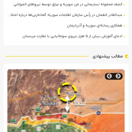
کشف محموله تسلیحاتی در مرز سوریه و عراق توسط نیروهای الجولانی
عبدالقادر الطحان در رأس سازمان اطلاعات سوریه؛ گمانه‌زنی‌ها درباره اختلافات در ساختار امنیتی
همکاری رسانه‌ای سوریه و آذربایجان
ادعای آموزش بیش از ۵ هزار نیروی سومالیایی با نظارت عربستان
مطالب پیشنهادی