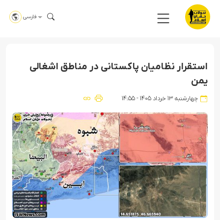
فارسی
استقرار نظامیان پاکستانی در مناطق اشغالی
یمن
چهارشنبه ۱۳ خرداد ۱۴۰۵ - ۱۴:۵۵