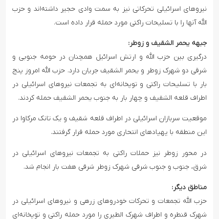
نیروهای اسرائیلی تحرکاتی نیز به سمت وادی حجیر داشته‌اند و حزب
الله آنها را با تسلیحات راکتی مورد حمله قرار داده است.
جبهه یحمر الشقیف و زوطر:
درگیری بین حزب الله و ارتش اسرائیل همچنان در حومه جنوبی و
شرقی دو شهرک زوطر و یحمر الشقیف جریان دارد. حزب الله امروز پنج
بار با تسلیحات راکتی و توپخانه‌ای به تجمعات نیروهای اسرائیلی در
اطراف قلعه الشقیف و چهار بار به جنوب یحمر الشقیف حمله کردند.
موقعیت سربازان اسرائیلی در اطراف قلعه شقیف و یک تانک مرکاوا در
این منطقه با پهپادهای انتحاری مورد حمله قرار گرفتند.
در محور زوطر نیز حملات راکتی به تجمعات نیروهای اسرائیلی در
شرق، جنوب و جنوب شرقی شهرک زوطر شرقی هفت بار انجام شد.
مناطق دیگر:
حزب الله تجمعات و تحرکات خودروهای زرهی و نیروهای اسرائیلی در
شهرک قنطره و اطراف شهرک الطیری را مورد حمله راکتی و توپخانه‌ای