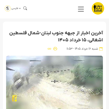
فارسی
آخرین اخبار از جبهه جنوب لبنان-شمال فلسطین
اشغالی، ۱۵ خرداد ۱۴۰۵
شنبه ۱۶ خرداد ۱۴۰۵ - ۱۱:۵۳