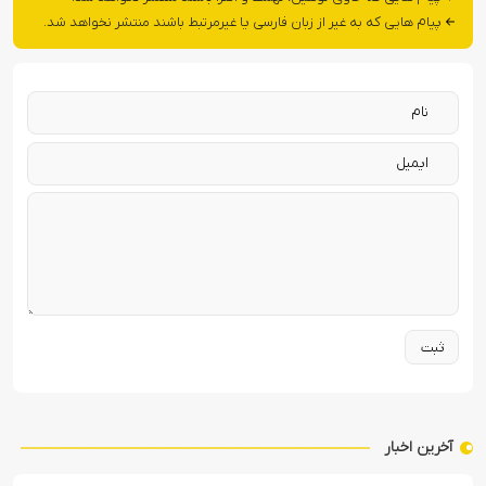
پیام هایی که به غیر از زبان فارسی یا غیرمرتبط باشند منتشر نخواهد شد.
آخرین اخبار