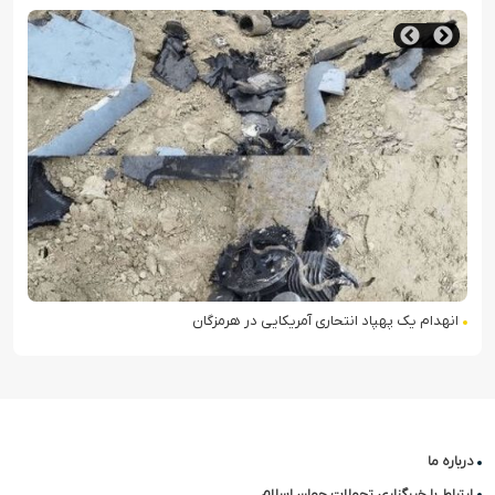
انهدام یک پهپاد انتحاری آمریکایی در هرمزگان
درباره ما
ارتباط با خبرگزاری تحولات جهان اسلام