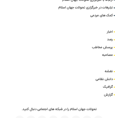
تبلیغات در خبرگزاری تحولات جهان اسلام
کمک های مردمی
اخبار
رصد
پرسش مخاطب
مصاحبه
نقشه
دانش نظامی
گرافیک
گزارش
تحولات جهان اسلام را در شبکه های اجتماعی دنبال کنید.