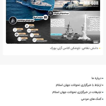
دانش نظامی: ناوشکن کلاس آرلی بورک
درباره ما
ارتباط با خبرگزاری تحولات جهان اسلام
تبلیغات در خبرگزاری تحولات جهان اسلام
کمک های مردمی