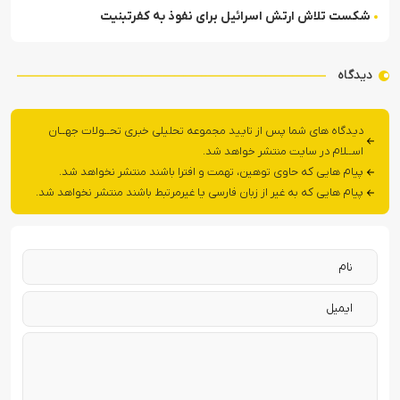
شکست تلاش ارتش اسرائیل برای نفوذ به کفرتبنیت
دیدگاه
دیدگاه های شما پس از تایید مجموعه تحلیلی خبری تحــولات جهــان
اســلام در سایت منتشر خواهد شد.
پیام هایی که حاوی توهین، تهمت و افترا باشند منتشر نخواهد شد.
پیام هایی که به غیر از زبان فارسی یا غیرمرتبط باشند منتشر نخواهد شد.