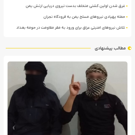
غرق شدن اولین کشتی متخلف بدست نیروی دریایی ارتش یمن
حمله پهپادی نیروهای مسلح یمن به فرودگاه نجران
تلاش نیروهای امنیتی عراق برای ورود به مقر مقاومت در حومه بغداد
مطالب پیشنهادی