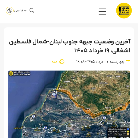
فارسی
آخرین وضعیت جبهه جنوب لبنان-شمال فلسطین
اشغالی، ۱۹ خرداد ۱۴۰۵
چهارشنبه ۲۰ خرداد ۱۴۰۵ - ۱۶:۰۸