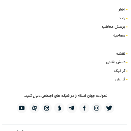
اخبار
رصد
پرسش مخاطب
مصاحبه
نقشه
دانش نظامی
گرافیک
گزارش
تحولات جهان اسلام را در شبکه های اجتماعی دنبال کنید.