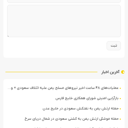
آخرین اخبار
عملیات‌های ۴۸ ساعت اخیر نیروهای مسلح یمن علیه ائتلاف سعودی + ویدیو
بازآرایی امنیتی شورای همکاری خلیج فارس
حمله ارتش یمن به نفتکش سعودی در خلیج عدن
حمله موشکی ارتش یمن به کشتی سعودی در شمال دریای سرخ