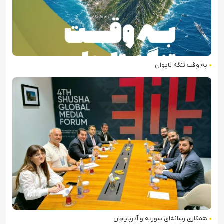
به وقت تنگه تایوان
همکاری رسانه‌ای سوریه و آذربایجان