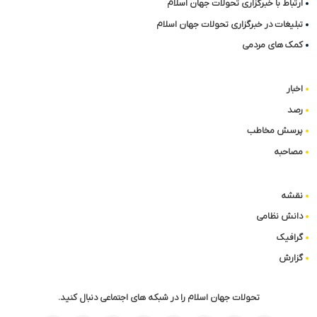
ارتباط با خبرگزاری تحولات جهان اسلام
تبلیغات در خبرگزاری تحولات جهان اسلام
کمک های مردمی
اخبار
رصد
پرسش مخاطب
مصاحبه
نقشه
دانش نظامی
گرافیک
گزارش
تحولات جهان اسلام را در شبکه های اجتماعی دنبال کنید.