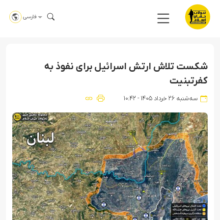
فارسی
شکست تلاش ارتش اسرائیل برای نفوذ به
کفرتبنیت
سه‌شنبه ۲۶ خرداد ۱۴۰۵ - ۱۰:۴۲