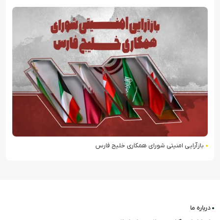
بازآرایی امنیتی شورای همکاری خلیج فارس
درباره ما