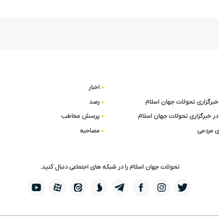
اخبار
ا خبرگزاری تحولات جهان اسلام
رصد
در خبرگزاری تحولات جهان اسلام
پرسش مخاطب
 مردمی
مصاحبه
تحولات جهان اسلام را در شبکه های اجتماعی دنبال کنید.