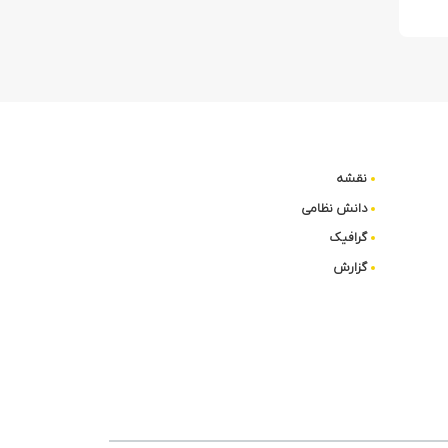
نقشه
دانش نظامی
گرافیک
گزارش