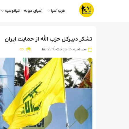
غرب آسیا
آسیای میانه – اقیانوسیه
تشکر دبیرکل حزب الله از حمایت ایران
سه شنبه ۲۶ خرداد ۱۴۰۵ - ۱۸:۰۷