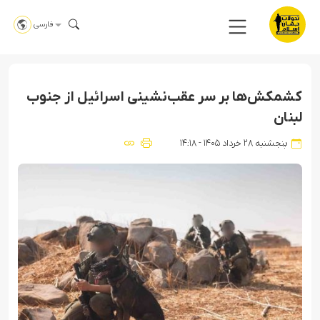
فارسی
کشمکش‌ها بر سر عقب‌نشینی اسرائیل از جنوب
لبنان
پنجشنبه ۲۸ خرداد ۱۴۰۵ - ۱۴:۱۸