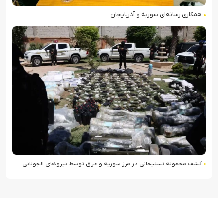
همکاری رسانه‌ای سوریه و آذربایجان
کشف محموله تسلیحاتی در مرز سوریه و عراق توسط نیروهای الجولانی