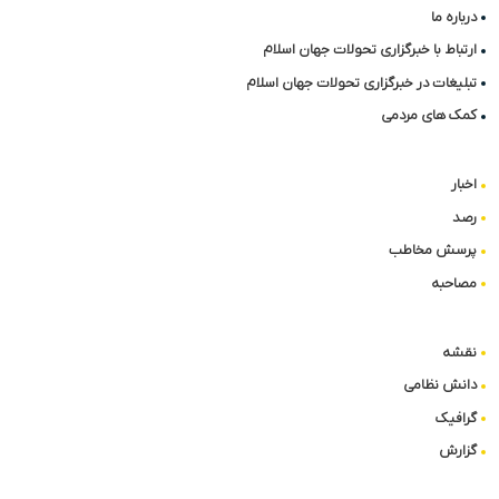
درباره ما
ارتباط با خبرگزاری تحولات جهان اسلام
تبلیغات در خبرگزاری تحولات جهان اسلام
کمک های مردمی
اخبار
رصد
پرسش مخاطب
مصاحبه
نقشه
دانش نظامی
گرافیک
گزارش