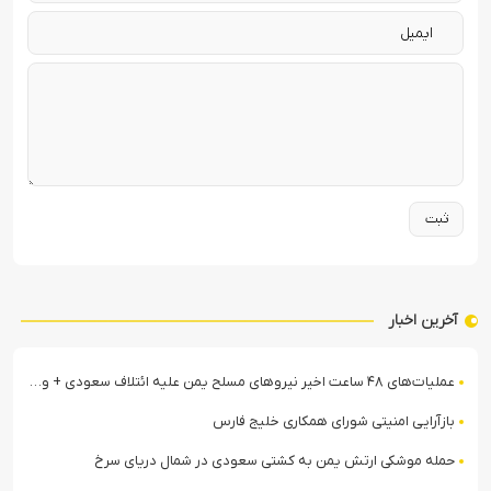
آخرین اخبار
عملیات‌های ۴۸ ساعت اخیر نیروهای مسلح یمن علیه ائتلاف سعودی + ویدیو
بازآرایی امنیتی شورای همکاری خلیج فارس
حمله موشکی ارتش یمن به کشتی سعودی در شمال دریای سرخ