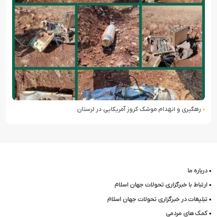
رهگیری و انهدام موشک کروز آمریکایی در لرستان
درباره ما
ارتباط با خبرگزاری تحولات جهان اسلام
تبلیغات در خبرگزاری تحولات جهان اسلام
کمک های مردمی