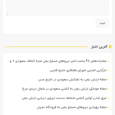
آخرین اخبار
عملیات‌های ۴۸ ساعت اخیر نیروهای مسلح یمن علیه ائتلاف سعودی + ویدیو
بازآرایی امنیتی شورای همکاری خلیج فارس
حمله ارتش یمن به نفتکش سعودی در خلیج عدن
حمله موشکی ارتش یمن به کشتی سعودی در شمال دریای سرخ
غرق شدن اولین کشتی متخلف بدست نیروی دریایی ارتش یمن
حمله پهپادی نیروهای مسلح یمن به فرودگاه نجران