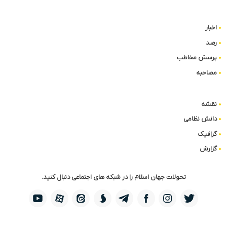
اخبار
رصد
پرسش مخاطب
مصاحبه
نقشه
دانش نظامی
گرافیک
گزارش
تحولات جهان اسلام را در شبکه های اجتماعی دنبال کنید.