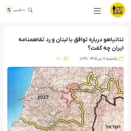
فارسی
نتانیاهو درباره توافق با لبنان و رد تفاهمنامه
ایران چه گفت؟
یکشنبه ۷ تیر ۱۴۰۵ - ۰۱:۳۸