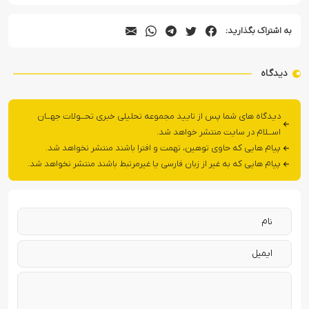
به اشتراک بگذارید:
دیدگاه
دیدگاه های شما پس از تایید مجموعه تحلیلی خبری تحــولات جهــان
اســلام در سایت منتشر خواهد شد.
پیام هایی که حاوی توهین، تهمت و افترا باشند منتشر نخواهد شد.
پیام هایی که به غیر از زبان فارسی یا غیرمرتبط باشند منتشر نخواهد شد.