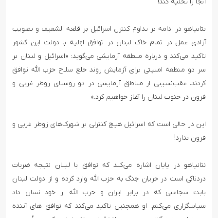
آنجا را تخلیه کند!
نتانیاهو در ادامه بر تداوم کنترل اسرائیل بر قلعه الشقیف و تصویب
آزادی عمل در تمام خاک لبنان در توافق اولیه با دولت این کشور
تاکید می‌کند و درباره منطقه آزمایشی می‌گوید: «اسرائیل و لبنان بر
سر دو منطقه امنیتی برای آزمایش روند خلع سلاح حزب الله توافق
کردند. عقب‌نشینی از مناطق آزمایشی در دو روستای زوطر غربی و
فرون در جنوب لبنان را آغاز خواهیم کرد.»
این در حالی است که اسرائیل هیچ کنترلی بر شهرک‌های زوطر غربی و
فرون ندارد!
نتانیاهو در پایان اشاره می‌کند که توافق با لبنان نتیجه ضربات
دردناکی است در جریان جنگ به حزب الله وارد کرده و از دولت لبنان
بابت شجاعتی که در برابر ایران و حزب الله از خود نشان داد
سپاسگزاری می‌کنم. او همچنین تاکید می‌کند که توافق های آینده