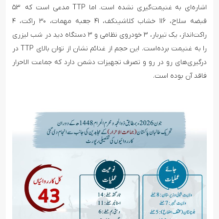
اشاره‌ای به غنیمت‌گیری نشده است. اما TTP مدعی است که ۵۳
قبضه سلاح، ۱۱۶ خشاب کلاشینکف، ۴۱ جعبه مهمات، ۳۰ راکت، ۴
راکت‌انداز، یک تیربار، ۳ خودروی نظامی و ۳ دستگاه دید در شب لیزری
را به غنیمت برده‌است. این حجم از غنائم نشان از توان بالای TTP در
درگیری‌های رو در رو و تصرف تجهیزات دشمن دارد که جماعت الاحرار
فاقد آن بوده است.