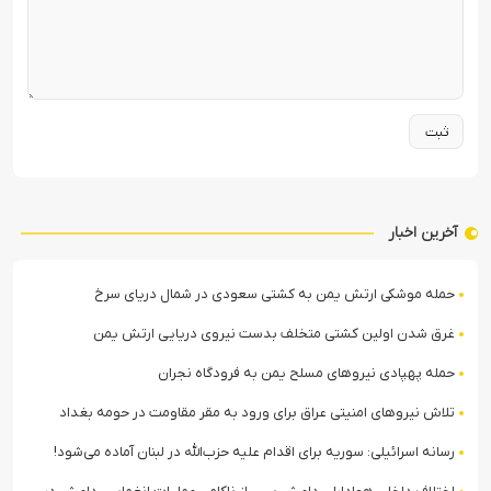
آخرین اخبار
حمله موشکی ارتش یمن به کشتی سعودی در شمال دریای سرخ
غرق شدن اولین کشتی متخلف بدست نیروی دریایی ارتش یمن
حمله پهپادی نیروهای مسلح یمن به فرودگاه نجران
تلاش نیروهای امنیتی عراق برای ورود به مقر مقاومت در حومه بغداد
رسانه اسرائیلی: سوریه برای اقدام علیه حزب‌الله در لبنان آماده می‌شود!