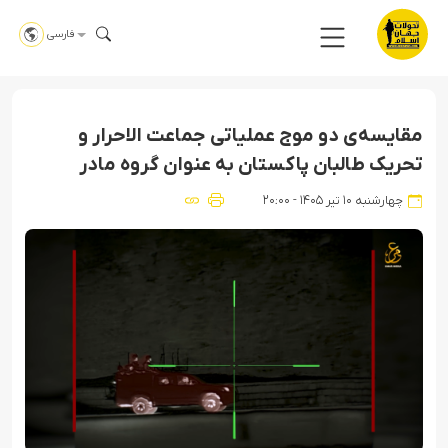
فارسی
مقایسه‌ی دو موج عملیاتی جماعت الاحرار و
تحریک طالبان پاکستان به عنوان گروه مادر
چهارشنبه ۱۰ تیر ۱۴۰۵ - ۲۰:۰۰