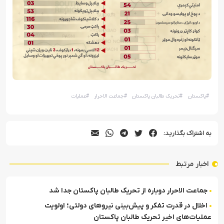
#
پاکستان
#
تحریک طالبان پاکستان
#
جماعت الاحرار
#
عملیات
به اشتراک بگذارید:
اخبار مرتبط
جماعت الاحرار دوباره از تحریک طالبان پاکستان جدا شد
اخلال در قدرت تفکر و پیش‌بینی نیروهای دولتی؛ اولویت
عملیات‌های اخیر تحریک طالبان پاکستان