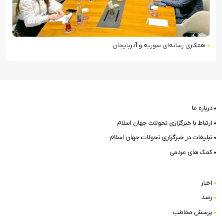
همکاری رسانه‌ای سوریه و آذربایجان
درباره ما
ارتباط با خبرگزاری تحولات جهان اسلام
تبلیغات در خبرگزاری تحولات جهان اسلام
کمک های مردمی
اخبار
رصد
پرسش مخاطب