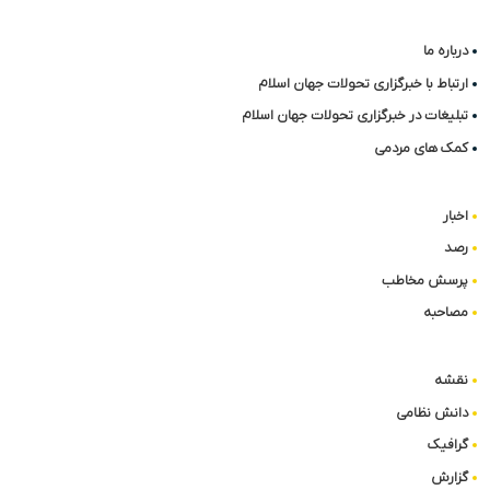
درباره ما
ارتباط با خبرگزاری تحولات جهان اسلام
تبلیغات در خبرگزاری تحولات جهان اسلام
کمک های مردمی
اخبار
رصد
پرسش مخاطب
مصاحبه
نقشه
دانش نظامی
گرافیک
گزارش