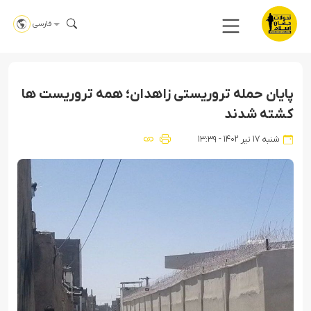
فارسی
پایان حمله تروریستی زاهدان؛ همه تروریست ها
کشته شدند
شنبه ۱۷ تیر ۱۴۰۲ - ۱۳:۳۹