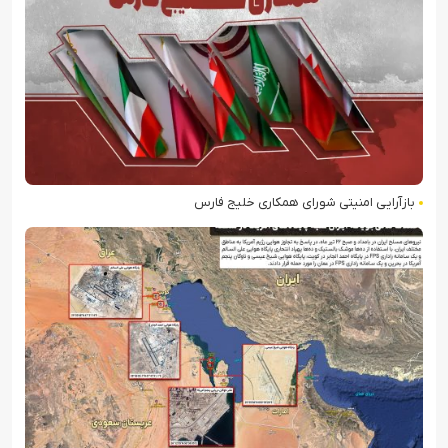
بازآرایی امنیتی شورای همکاری خلیج فارس