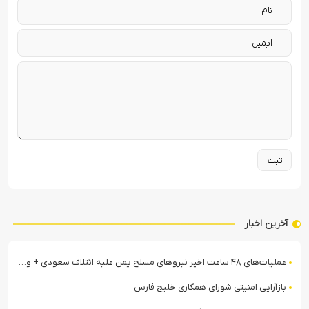
آخرین اخبار
عملیات‌های ۴۸ ساعت اخیر نیروهای مسلح یمن علیه ائتلاف سعودی + ویدیو
بازآرایی امنیتی شورای همکاری خلیج فارس