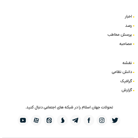
اخبار
رصد
پرسش مخاطب
مصاحبه
نقشه
دانش نظامی
گرافیک
گزارش
تحولات جهان اسلام را در شبکه های اجتماعی دنبال کنید.