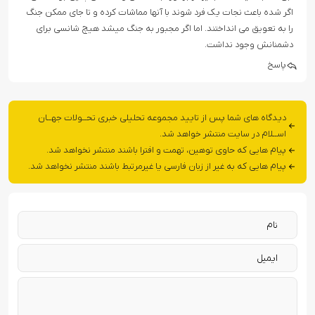
اگر شده باعث نجات یک فرد شوند با آنها مماشات کرده و تا جای ممکن جنگ
را به تعویق می انداختند. اما اگر مجبور به جنگ میشد هیچ شانسی برای
دشمنانش وجود نداشت.
پاسخ
دیدگاه های شما پس از تایید مجموعه تحلیلی خبری تحــولات جهــان
اســلام در سایت منتشر خواهد شد.
پیام هایی که حاوی توهین، تهمت و افترا باشند منتشر نخواهد شد.
پیام هایی که به غیر از زبان فارسی یا غیرمرتبط باشند منتشر نخواهد شد.