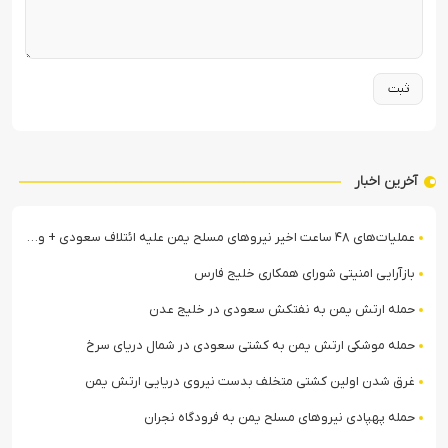
آخرین اخبار
عملیات‌های ۴۸ ساعت اخیر نیروهای مسلح یمن علیه ائتلاف سعودی + ویدیو
بازآرایی امنیتی شورای همکاری خلیج فارس
حمله ارتش یمن به نفتکش سعودی در خلیج عدن
حمله موشکی ارتش یمن به کشتی سعودی در شمال دریای سرخ
غرق شدن اولین کشتی متخلف بدست نیروی دریایی ارتش یمن
حمله پهپادی نیروهای مسلح یمن به فرودگاه نجران