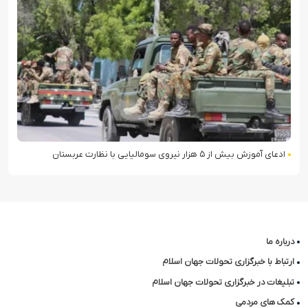
ادعای آموزش بیش از ۵ هزار نیروی سومالیایی با نظارت عربستان
درباره ما
ارتباط با خبرگزاری تحولات جهان اسلام
تبلیغات در خبرگزاری تحولات جهان اسلام
کمک های مردمی