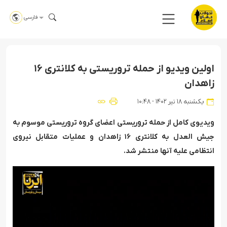
فارسی
اولین ویدیو از حمله تروریستی به کلانتری ۱۶
زاهدان
یکشنبه ۱۸ تیر ۱۴۰۲ - ۱۰:۴۸
ویدیوی کامل از حمله تروریستی اعضای گروه تروریستی موسوم به
جیش العدل به کلانتری ۱۶ زاهدان و عملیات متقابل نیروی
انتظامی علیه آنها منتشر شد.