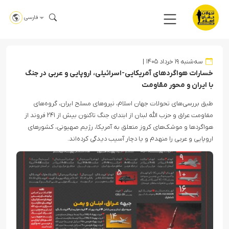
فارسی
سه‌شنبه ۱۹ خرداد ۱۴۰۵
خسارات هواگردهای آمریکایی-اسرائیلی، اروپایی و عربی در جنگ
با ایران و محور مقاومت
طبق بررسی‌های تحولات جهان اسلام، نیروهای مسلح ایران، گروه‌های
مقاومت عراق و حزب الله لبنان از ابتدای جنگ تاکنون بیش از ۲۴۱ فروند از
هواگردها و موشک‌های کروز متعلق به آمریکا، رژیم صهیونی، کشورهای
اروپایی و عربی را منهدم و یا دچار آسیب دیدگی کرده‌اند.