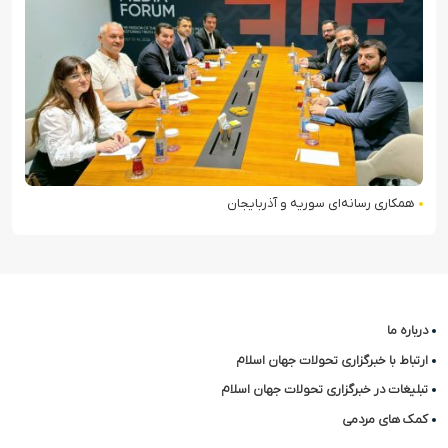
همکاری رسانه‌ای سوریه و آذربایجان
درباره ما
ارتباط با خبرگزاری تحولات جهان اسلام
تبلیغات در خبرگزاری تحولات جهان اسلام
کمک های مردمی