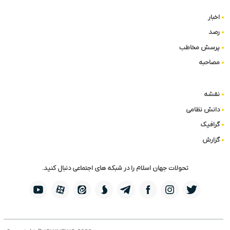
اخبار
رصد
پرسش مخاطب
مصاحبه
نقشه
دانش نظامی
گرافیک
گزارش
تحولات جهان اسلام را در شبکه های اجتماعی دنبال کنید.