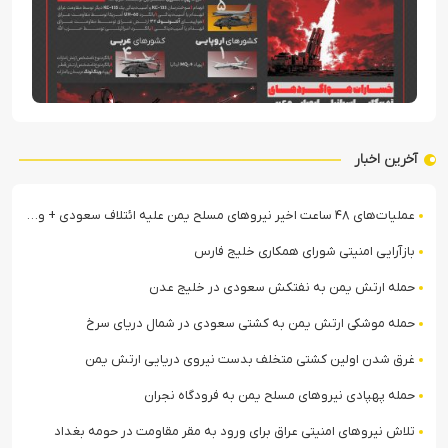
آخرین اخبار
عملیات‌های ۴۸ ساعت اخیر نیروهای مسلح یمن علیه ائتلاف سعودی + ویدیو
بازآرایی امنیتی شورای همکاری خلیج فارس
حمله ارتش یمن به نفتکش سعودی در خلیج عدن
حمله موشکی ارتش یمن به کشتی سعودی در شمال دریای سرخ
غرق شدن اولین کشتی متخلف بدست نیروی دریایی ارتش یمن
حمله پهپادی نیروهای مسلح یمن به فرودگاه نجران
تلاش نیروهای امنیتی عراق برای ورود به مقر مقاومت در حومه بغداد