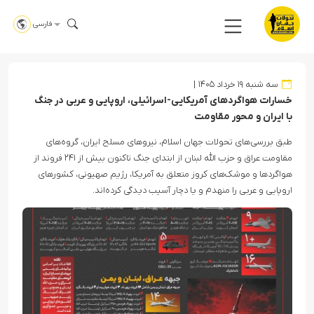
فارسی
سه شنبه ۱۹ خرداد ۱۴۰۵
خسارات هواگردهای آمریکایی-اسرائیلی، اروپایی و عربی در جنگ
با ایران و محور مقاومت
طبق بررسی‌های تحولات جهان اسلام، نیروهای مسلح ایران، گروه‌های
مقاومت عراق و حزب الله لبنان از ابتدای جنگ تاکنون بیش از ۲۴۱ فروند از
هواگردها و موشک‌های کروز متعلق به آمریکا، رژیم صهیونی، کشورهای
اروپایی و عربی را منهدم و یا دچار آسیب دیدگی کرده‌اند.