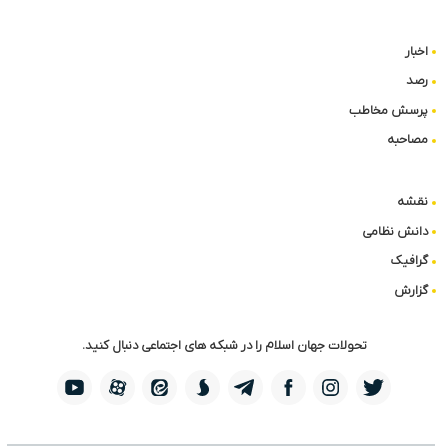
اخبار
رصد
پرسش مخاطب
مصاحبه
نقشه
دانش نظامی
گرافیک
گزارش
تحولات جهان اسلام را در شبکه های اجتماعی دنبال کنید.