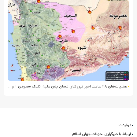
عملیات‌های ۴۸ ساعت اخیر نیروهای مسلح یمن علیه ائتلاف سعودی + ویدیو
درباره ما
ارتباط با خبرگزاری تحولات جهان اسلام