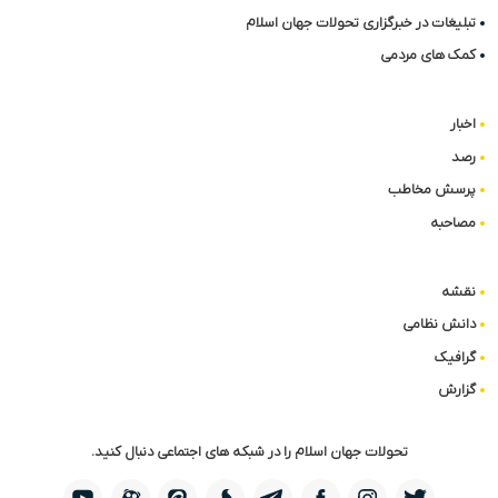
تبلیغات در خبرگزاری تحولات جهان اسلام
کمک های مردمی
اخبار
رصد
پرسش مخاطب
مصاحبه
نقشه
دانش نظامی
گرافیک
گزارش
تحولات جهان اسلام را در شبکه های اجتماعی دنبال کنید.