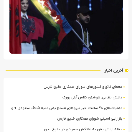
آخرین اخبار
معمای ناتو و کشورهای شورای همکاری خلیج فارس
دانش نظامی: ناوشکن کلاس آرلی بورک
عملیات‌های ۴۸ ساعت اخیر نیروهای مسلح یمن علیه ائتلاف سعودی + ویدیو
بازآرایی امنیتی شورای همکاری خلیج فارس
حمله ارتش یمن به نفتکش سعودی در خلیج عدن