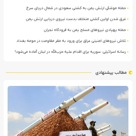
حمله موشکی ارتش یمن به کشتی سعودی در شمال دریای سرخ
غرق شدن اولین کشتی متخلف بدست نیروی دریایی ارتش یمن
حمله پهپادی نیروهای مسلح یمن به فرودگاه نجران
تلاش نیروهای امنیتی عراق برای ورود به مقر مقاومت در حومه بغداد
رسانه اسرائیلی: سوریه برای اقدام علیه حزب‌الله در لبنان آماده می‌شود!
مطالب پیشنهادی