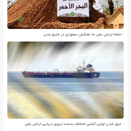
حمله ارتش یمن به نفتکش سعودی در خلیج عدن
غرق شدن اولین کشتی متخلف بدست نیروی دریایی ارتش یمن