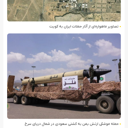
تصاویر ماهواره‌ای از آثار حملات ایران به کویت
حمله موشکی ارتش یمن به کشتی سعودی در شمال دریای سرخ