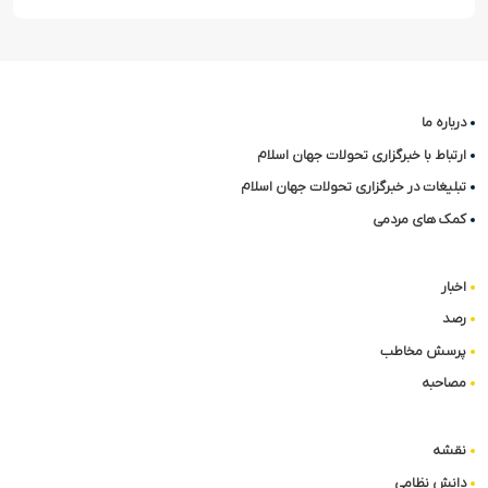
درباره ما
ارتباط با خبرگزاری تحولات جهان اسلام
تبلیغات در خبرگزاری تحولات جهان اسلام
کمک های مردمی
اخبار
رصد
پرسش مخاطب
مصاحبه
نقشه
دانش نظامی