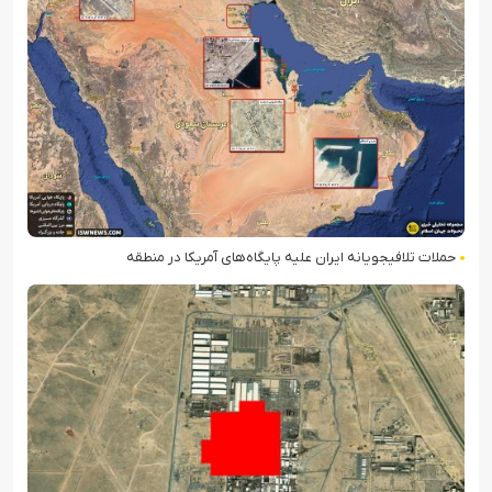
حملات تلافی‎جویانه ایران علیه پایگاه‌های آمریکا در منطقه