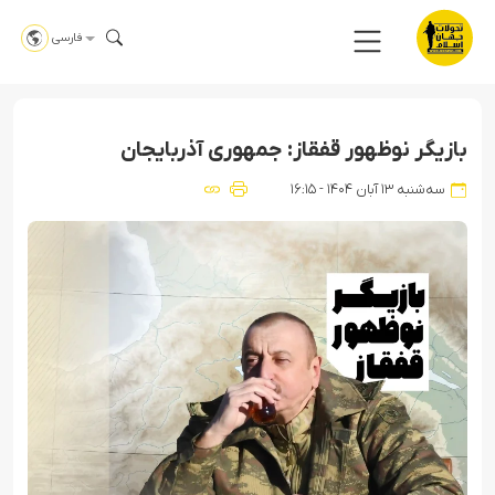
فارسی
بازیگر نوظهور قفقاز: جمهوری آذربایجان
سه‌شنبه ۱۳ آبان ۱۴۰۴ - ۱۶:۱۵