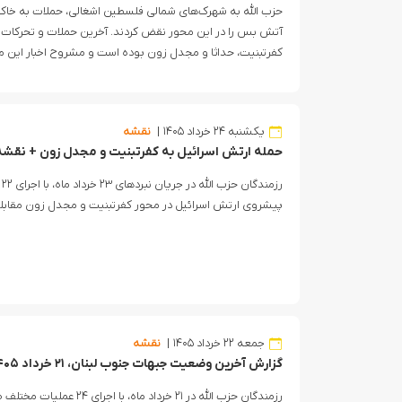
آتش بس را در این محور نقض کردند‌. آخرین حملات و تحرکا
کفرتبنیت، حداثا و مجدل زون بوده است و مشروح اخبار این م
یکشنبه ۲۴ خرداد ۱۴۰۵
نقشه
حمله ارتش اسرائیل به کفرتبنیت و مجدل زون + نقشه
ر
پیشروی ارتش اسرائیل در محور کفرتبنیت و مجدل زون مقابله
جمعه ۲۲ خرداد ۱۴۰۵
نقشه
گزارش آخرین وضعیت جبهات جنوب لبنان، ۲۱ خرداد ۱۴۰۵
رزمندگان حزب الله در ۲۱ خرداد 