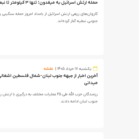
حمله ارتش اسرائیل به میفدون؛ تنها ۳ کیلومتر تا نبطیه!
کاروان‌های زرهی ارتش اسرائیل از بامداد امروز حمله سنگینی
جنوبی نبطیه آغاز کرده‌اند.
یکشنبه ۱۷ خرداد ۱۴۰۵
نقشه
میدانی
رزمندگان حزب الله طی ۲۵ عملیات مختلف به درگ
جنوب لبنان ادامه دادند.