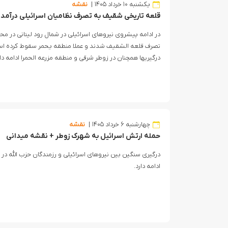
یکشنبه ۱۰ خرداد ۱۴۰۵
نقشه
قلعه تاریخی شقیف به تصرف نظامیان اسرائیلی درآمد
در ادامه پیشروی نیروهای اسرائیلی در شمال رود لیتانی در مح
تصرف قلعه الشقیف شدند و عملا منطقه یحمر سقوط کرده است 
درگیریها همچنان در زوطر شرقی و منطقه مزرعه الحمرا ادامه دار
چهارشنبه ۶ خرداد ۱۴۰۵
نقشه
حمله ارتش اسرائیل به شهرک زوطر + نقشه میدانی
درگیری سنگین بین نیروهای اسرائیلی و رزمندگان حزب الله د
ادامه دارد.