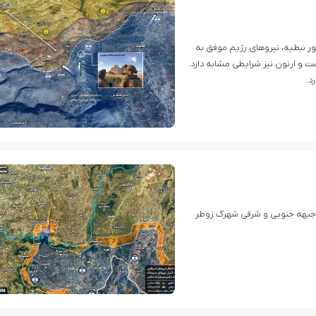
ور نبطیه، نیروهای رژیم موفق به
و ارنون نیز شرایطی مشابه دارد.
د.
ر جبهه جنوبی و شرقی شهرک زوطر