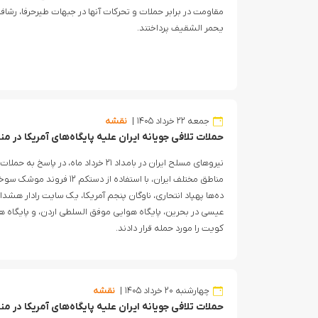
مقاومت در برابر حملات و تحرکات آنها در جبهات طیرحرفا، رشا
یحمر الشقیف پرداختند.
جمعه ۲۲ خرداد ۱۴۰۵
نقشه
حملات تلافی جویانه ایران علیه پایگاه‌های آمریکا در منطقه، ۲۱
نیروهای مسلح ایران در بامداد ۲۱ خرداد ماه،
مناطق مختلف ایران، با استفاده ا
ده‌ها پهپاد انتحاری، ناوگان پنجم آمریکا، یک سایت رادار هشد
عیسی در بحرین، پایگاه هوایی موفق السلطی اردن، و پایگاه هو
کویت را مورد حمله قرار دادند.
چهارشنبه ۲۰ خرداد ۱۴۰۵
نقشه
حملات تلافی جویانه ایران علیه پایگاه‌های آمریکا در منطقه، ۲۰