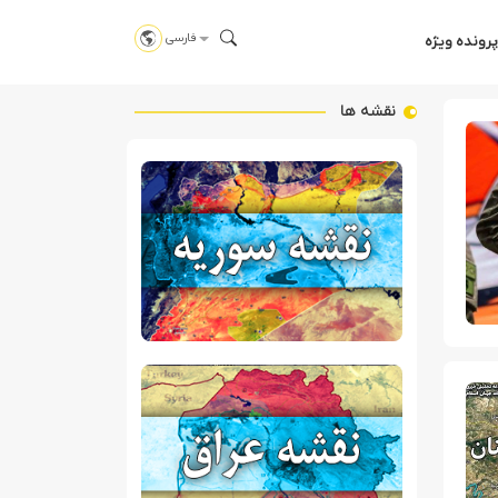
فارسی
پرونده ویژه
نقشه ها