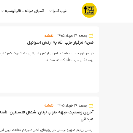
غرب آسیا
آسیای میانه – اقیانوسیه
جمعه ۲۹ خرداد ۱۴۰۵
نقشه
ضربه مرگبار حزب الله به ارتش اسرائیل
در جریان حملات بامداد امروز ارتش اسرائیل به شهرک کفرتبنی
رزمندگان حزب الله کشته شدند.
جمعه ۲۹ خرداد ۱۴۰۵
نقشه
میدانی
ارتش رژیم صهیونیستی در روزهای اخیر علیرغم تفاهم بین ایر