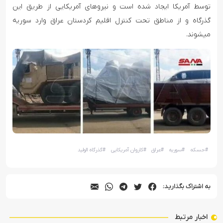
توسط آمریکا ایجاد شده است و نیروهای آمریکایی از طریق این
گذرگاه و از مناطق تحت کنترل اقلیم کردستان عراق وارد سوریه
میشوند.
#
حسکه
#
سوریه
#
عراق
#
کاروان آمریکایی
#
گذرگاه الولید
به اشتراک بگذارید:
اخبار مرتبط