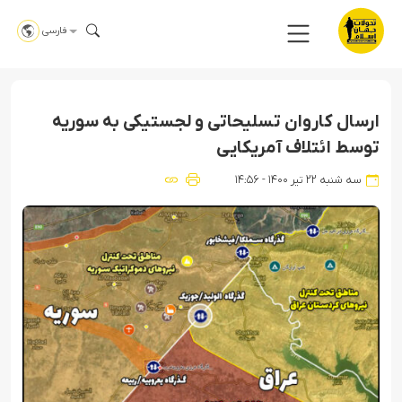
فارسی
ارسال کاروان تسلیحاتی و لجستیکی به سوریه
توسط ائتلاف آمریکایی
سه شنبه ۲۲ تیر ۱۴۰۰ - ۱۴:۵۶