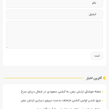
آخرین اخبار
حمله موشکی ارتش یمن به کشتی سعودی در شمال دریای سرخ
غرق شدن اولین کشتی متخلف بدست نیروی دریایی ارتش یمن