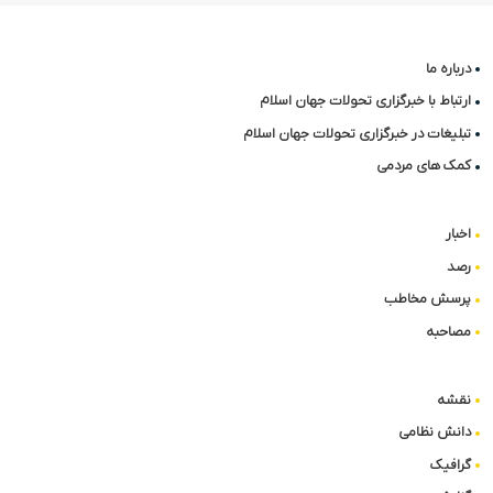
درباره ما
ارتباط با خبرگزاری تحولات جهان اسلام
تبلیغات در خبرگزاری تحولات جهان اسلام
کمک های مردمی
اخبار
رصد
پرسش مخاطب
مصاحبه
نقشه
دانش نظامی
گرافیک