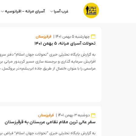
غرب آسیا
آسیای میانه – اقیانوسیه
چهارشنبه ۵ بهمن ۱۴۰۱
قرقیزستان
تحولات آسیای میانه، ۵ بهمن ۱۴۰۱
به گزارش پایگاه تحلیلی خبری “تحولات جهان اسلام” دفتر سرو
افزایش سرمایه گذاری و برجسته سازی مسیر کریدور میانی برا
مراسمی را با عنوان «اتصال از طریق جاده ابریشم» در بروکسل، پا
دوشنبه ۳ بهمن ۱۴۰۱
قرقیزستان
سفر عالی ترین مقام نظامی عربستان به قرقیزستان
به گزارش پایگاه تحلیلی خبری “تحولات جهان اسلام” فیاض ب