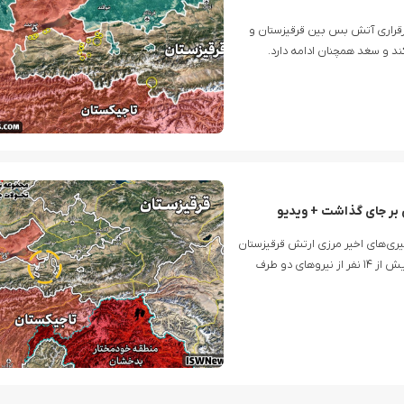
برقراری آتش بس بین قرقیزستان و
د و سغد همچنان ادامه دارد.
گیری‌های اخیر مرزی ارتش قرقیزستان
و تاجیکستان در مناطق مرزی، دو نظامی تاجیکستانی کشته و بیش از ۱۴ نفر از نیروهای دو طرف