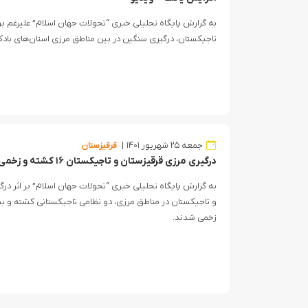
به گزارش پایگاه تحلیلی خبری “تحولات جهان اسلام” علیرغم 
تاجیکستان، درگیری سنگین در بین مناطق مرزی استان‌های بادکن
جمعه ۲۵ شهریور ۱۴۰۱
قرقیزستان
درگیری مرزی قرقیزستان و تاجیکستان ۱۶ کشته و زخمی بر جای گذاشت + ویدیو
به گزارش پایگاه تحلیلی خبری “تحولات جهان اسلام” بر اثر در
زخمی شدند.