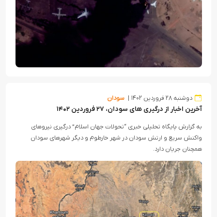
دوشنبه ۲۸ فروردین ۱۴۰۲
سودان
آخرین اخبار از درگیری های سودان، ۲۷ فروردین ۱۴۰۲
به گزارش پایگاه تحلیلی خبری “تحولات جهان اسلام” درگیری نیروهای
واکنش سریع و ارتش سودان در شهر خارطوم و دیگر شهرهای سودان
همچنان جریان دارد.