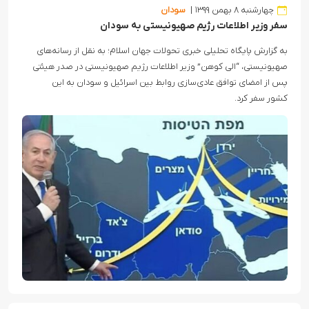
چهارشنبه ۸ بهمن ۱۳۹۹
سودان
سفر وزیر اطلاعات رژیم صهیونیستی به سودان
به گزارش پایگاه تحلیلی خبری تحولات جهان اسلام؛ به نقل از رسانه‌های
صهیونیستی، “الی کوهن” وزیر اطلاعات رژیم صهیونیستی در صدر هیئتی
پس از امضای توافق عادی‌سازی روابط بین اسرائیل و سودان به این
کشور سفر کرد.