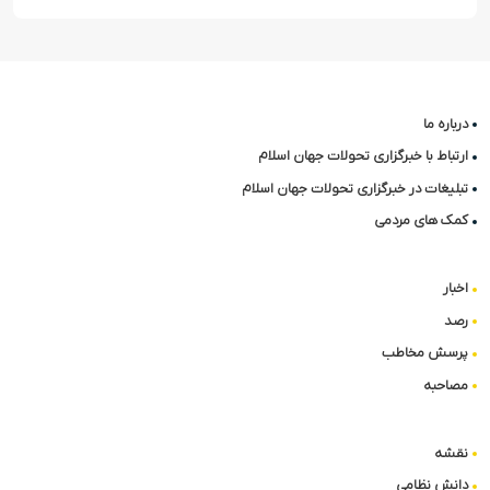
درباره ما
ارتباط با خبرگزاری تحولات جهان اسلام
تبلیغات در خبرگزاری تحولات جهان اسلام
کمک های مردمی
اخبار
رصد
پرسش مخاطب
مصاحبه
نقشه
دانش نظامی