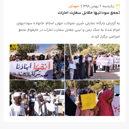
یکشنبه ۶ بهمن ۱۳۹۸
سودان
تجمع سودانیها مقابل سفارت امارات
به گزارش پایگاه تحلیلی خبری تحولات جهان اسلام؛ خانواده سودانیهای
اعزام شده به جنگ یمن و لیبی مقابل سفارت امارات در خارطوم تجمع
اعتراضی برگزار کردند.