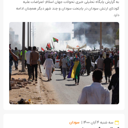
به گزارش پایگاه تحلیلی خبری تحولات جهان اسلام؛ اعتراضات علیه
کودتای ارتش سودان در پایتخت سودان و چند شهر دیگر همچنان ادامه
دارد.
سه شنبه ۴ آبان ۱۴۰۰
سودان