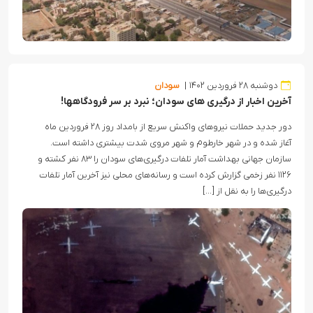
دوشنبه ۲۸ فروردین ۱۴۰۲
سودان
آخرین اخبار از درگیری های سودان؛ نبرد بر سر فرودگاهها!
دور جدید حملات نیروهای واکنش سریع از بامداد روز ۲۸ فروردین ماه
آغاز شده و در شهر خارطوم و شهر مروی شدت بیشتری داشته است.
سازمان جهانی بهداشت آمار تلفات درگیری‌های سودان را ۸۳ نفر کشته و
۱۱۲۶ نفر زخمی گزارش کرده است و رسانه‌های محلی نیز آخرین آمار تلفات
درگیری‌ها را به نقل از […]