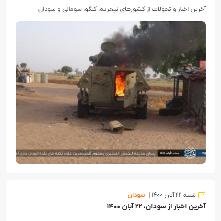
آخرین اخبار و تحولات از کشورهای نیجریه، کنگو، سومالی و سودان
شنبه ۲۲ آبان ۱۴۰۰
سودان
آخرین اخبار از سودان، ۲۲ آبان ۱۴۰۰