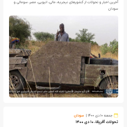
آخرین اخبار و تحولات از کشورهای نیجریه، مالی، اتیوپی، مصر، سومالی و
سودان
جمعه ۱۰ دی ۱۴۰۰
سودان
تحولات آفریقا، ۱۰ دی ۱۴۰۰