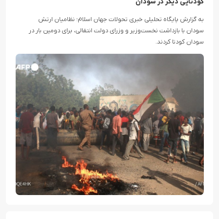
کودتایی دیگر در سودان
به گزارش پایگاه تحلیلی خبری تحولات جهان اسلام؛ نظامیان ارتش
سودان با بازداشت نخست‌وزیر و وزرای دولت انتقالی، برای دومین بار در
سودان کودتا کردند.