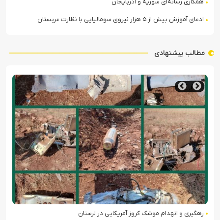
همکاری رسانه‌ای سوریه و آذربایجان
ادعای آموزش بیش از ۵ هزار نیروی سومالیایی با نظارت عربستان
مطالب پیشنهادی
تصاویر ماهواره‌ای از آثار حملات ایران به کویت