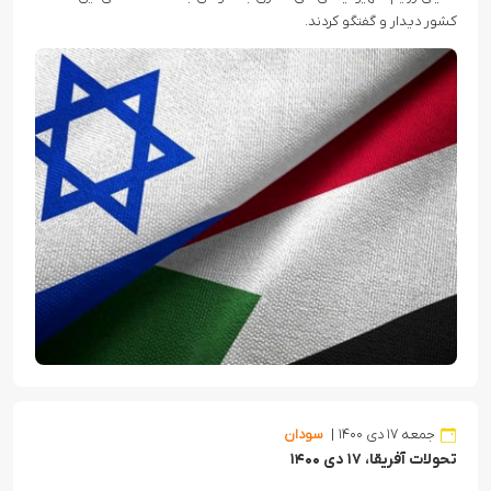
کشور دیدار و گفتگو کردند.
جمعه ۱۷ دی ۱۴۰۰
سودان
تحولات آفریقا، ۱۷ دی ۱۴۰۰