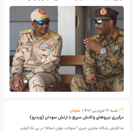
شنبه ۲۶ فروردین ۱۴۰۲
سودان
درگیری نیروهای واکنش سریع با ارتش سودان (ویدیو)
به گزارش پایگاه تحلیلی خبری “تحولات جهان اسلام” در پی بالا گرفتن