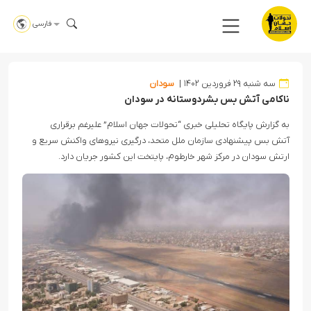
فارسی
سه شنبه ۲۹ فروردین ۱۴۰۲
سودان
ناکامی آتش بس بشردوستانه در سودان
به گزارش پایگاه تحلیلی خبری “تحولات جهان اسلام” علیرغم برقراری
آتش بس پیشنهادی سازمان ملل متحد، درگیری نیروهای واکنش سریع و
ارتش سودان در مرکز شهر خارطوم، پایتخت این کشور جریان دارد.