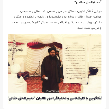
“نعیم‌الحق حقانی”
در این گفتگو آخرین مسائل سیاسی و نظامی افغانستان و همچنین
مواضع جنبش طالبان درباره نوع حکومت‌داری، رابطه با القاعده و جنگ با
داعش، روابط با همسایگان، اقوام و مذاهب دیگر نظیر شیعیان و… بحث
و بررسی شده است.