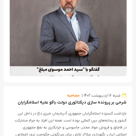
شنبه ۱۶ اردیبهشت ۱۴۰۲
مصاحبه
شرحی بر پرونده سازی دیکتاتوری دولت باکو علیه اسلامگرایان
بازداشت گسترده اسلامگرایان جمهوری آذربایجان خبری داغ در داخل این
کشور و رسانه‌های بین المللی بوده است. همه این افراد به جرم مشارکت
در قاچاق و فروش مواد مخدر، جاسوسی و خرابکاری به نفع جمهوری
اسلامی ایران، نگهداری سلاح، تلاش برای سرنگونی حکومت، ترور اشخاص