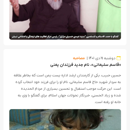
دوشنبه ۱۹ دی ۱۴۰۱
مصاحبه
«قاسم سلیمانی»، نام جدید فرزندان یمنی
حسین حبیب، یکی از کارمندان ارشد اداره پست یمن است که بخاطر علاقه
به سردار شهید حاج قاسم سلیمانی، نام او را برای فرزند خود انتخاب کرده
است. این حرکت موجب استقبال و تحسین بسیاری از مردم الحدیده
شده و زیاد الحسنی، خبرنگار تحولات جهان اسلام، برای گفتگو با وی به
خانه او رفته است.