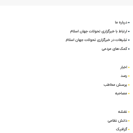
درباره ما
ارتباط با خبرگزاری تحولات جهان اسلام
تبلیغات در خبرگزاری تحولات جهان اسلام
کمک های مردمی
اخبار
رصد
پرسش مخاطب
مصاحبه
نقشه
دانش نظامی
گرافیک