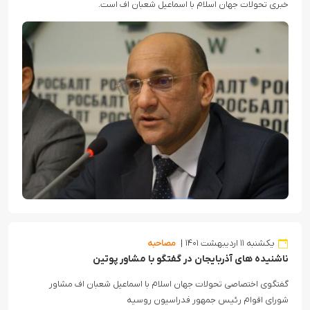
خبری تحولات جهان اسلام با اسماعیل شعبان اف است.
یکشنبه ۱۱ اردیبهشت ۱۴۰۱
مصاحبه
ناشنیده های آذربایجان در گفتگو با مشاور پوتین
گفتگوی اختصاصی تحولات جهان اسلام با اسماعیل شعبان اف مشاور
شورای اقوام رئیس جمهور فدراسیون روسیه