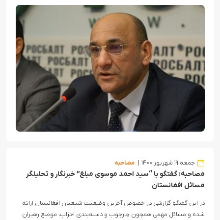
جمعه ۱۹ شهریور ۱۴۰۰
مصاحبه
مصاحبه: گفتگو با “سید احمد موسوی مبلغ” خبرنگار و تحلیلگر
مسائل افغانستان
در این گفتگو گزارشی در خصوص آخرین وضعیت شیعیان افغانستان ارائه
شده و مسائل مهمی همچون چارچوب و دسته‌بندی احزاب، موضع رهبران