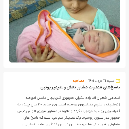
شنبه ۲۱ خرداد ۱۴۰۱
مصاحبه
پاسخ‌های متفاوت مشاور تالش ولادیمیر پوتین
اسماعیل شعبان اف زاده لنکران جمهوری آذربایجان دانش آموخته
ژئوپلتیک و مقیم فدراسیون روسیه است. وی حدود ۳۰ سال پیش به
فدراسیون روسیه مهاجرت کرده و علاوه بر مشاور شورای اقوام رئیس
جمهور فدراسیون روسیه، یک تحلیلگر سیاسی است که پاسخ های
متفاوتی به پرسش ها می‌دهد. این دومین گفتگوی سایت تحلیلی و