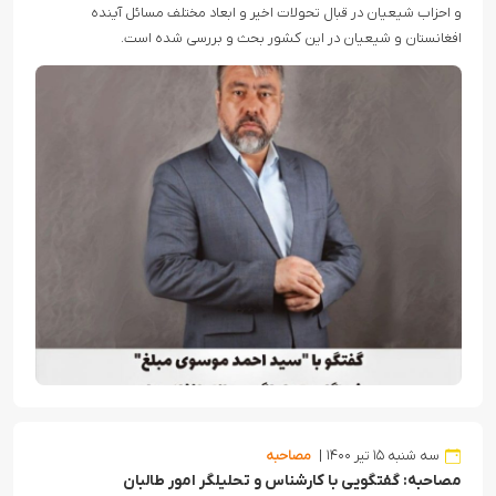
و احزاب شیعیان در قبال تحولات اخیر و ابعاد مختلف مسائل آینده
افغانستان و شیعیان در این کشور بحث و بررسی شده است.
سه شنبه ۱۵ تیر ۱۴۰۰
مصاحبه
مصاحبه: گفتگویی با کارشناس و تحلیلگر امور طالبان