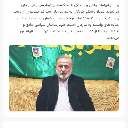
و سایر اتهامات واهی و ساختگی با محاکمه‌های فرمایشی راهی زندان
می‌شوند. تعداد دستگیر شدگان به قدری زیاد است که حساب آن از دست
روزنامه نگاران خارج شده اما شیوه کار تقریبا یکسان است. دولت باکو و
رسانه های وابسته به سازمان امنیت ملی، زندانیان سیاسی سابق و
افشاگران خارج از کشور را هم از قلم نینداخته و آنها را مورد اتهام قرار
می‌دهند.