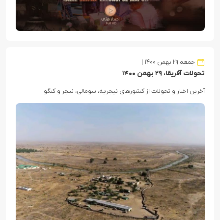
جمعه ۲۹ بهمن ۱۴۰۰
تحولات آفریقا، ۲۹ بهمن ۱۴۰۰
آخرین اخبار و تحولات از کشورهای نیجریه، سومالی، نیجر و کنگو