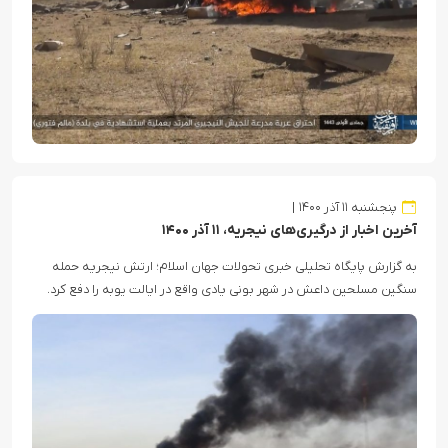
پنجشنبه ۱۱ آذر ۱۴۰۰
آخرین اخبار از درگیری‌های نیجریه، ۱۱ آذر ۱۴۰۰
به گزارش پایگاه تحلیلی خبری تحولات جهان اسلام؛ ارتش نیجریه حمله
سنگین مسلحین داعش در شهر بونی یادی واقع در ایالت یوبه را دفع کرد.