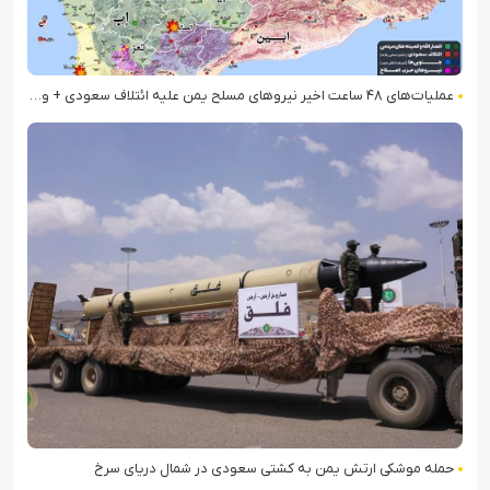
عملیات‌های ۴۸ ساعت اخیر نیروهای مسلح یمن علیه ائتلاف سعودی + ویدیو
حمله موشکی ارتش یمن به کشتی سعودی در شمال دریای سرخ