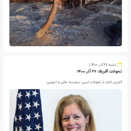
شنبه ۲۷ آذر ۱۴۰۰
تحولات آفریقا، ۲۷ آذر ۱۴۰۰
آخرین اخبار از تحولات لیبی، نیجریه، مالی و اتیوپی