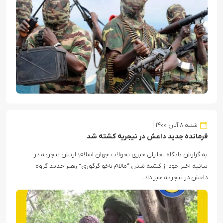
شنبه ۸ آبان ۱۴۰۰
فرمانده جدید داعش در نیجریه کشته شد
به گزارش پایگاه تحلیلی خبری تحولات جهان اسلام؛ ارتش نیجریه در
بیانیه اخیر خود از کشته شدن “مالام باخو گرگوری” رهبر جدید گروه
داعش در نیجریه خبر داد.