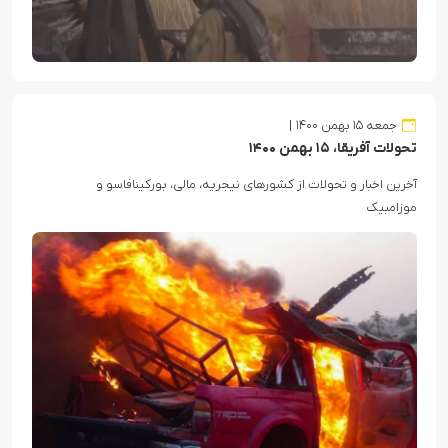
جمعه ۱۵ بهمن ۱۴۰۰
تحولات آفریقا، ۱۵ بهمن ۱۴۰۰
آخرین اخبار و تحولات از کشورهای نیجریه، مالی، بورکینافاسو و
موزامبیک