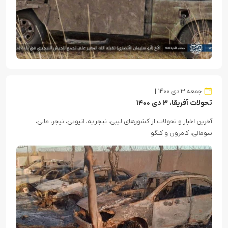
جمعه ۳ دی ۱۴۰۰
تحولات آفریقا، ۳ دی ۱۴۰۰
آخرین اخبار و تحولات از کشورهای لیبی، نیجریه، اتیوپی، نیجر، مالی،
سومالی، کامرون و کنگو