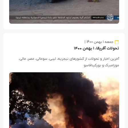
جمعه ۱ بهمن ۱۴۰۰
تحولات آفریقا، ۱ بهمن ۱۴۰۰
آخرین اخبار و تحولات از کشورهای نیجریه، لیبی، سومالی، مصر، مالی،
موزامبیک و بورکینافاسو