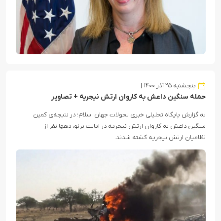
پنجشنبه ۲۵ آذر ۱۴۰۰
حمله سنگین داعش به کاروان ارتش نیجریه + تصاویر
به گزارش پایگاه تحلیلی خبری تحولات جهان اسلام؛ در نتیجه‌ی کمین
سنگین داعش به کاروان ارتش نیجریه در ایالت برنو، دهها نفر از
نظامیان ارتش نیجریه کشته شدند.