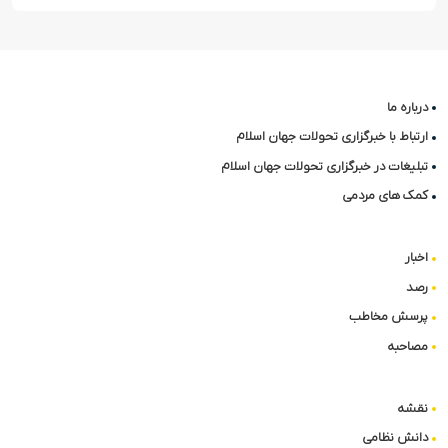
درباره ما
ارتباط با خبرگزاری تحولات جهان اسلام
تبلیغات در خبرگزاری تحولات جهان اسلام
کمک های مردمی
اخبار
رصد
پرسش مخاطب
مصاحبه
نقشه
دانش نظامی