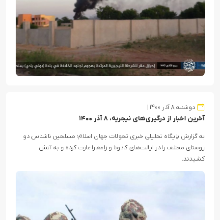
دوشنبه ۸ آذر ۱۴۰۰
آخرین اخبار از درگیری‌های نیجریه، ۸ آذر ۱۴۰۰
به گزارش پایگاه تحلیلی خبری تحولات جهان اسلام؛ مسلحین ناشناس دو
روستای مختلف را در ایالت‌های کادونا و زامفارا غارت کرده و به آتش
کشیدند.