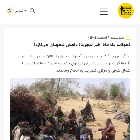
فارسی
سه‌شنبه ۹ اسفند ۱۴۰۱
تحولات یک ماه اخیر نیجریه؛ داعش همچنان می‌تازد!
به گزارش پایگاه تحلیلی خبری “تحولات جهان اسلام” عناصر ولایت غرب
آفریقا گروه تروریستی داعش در طول یک ماه اخیر ۱۴ حمله را در مناطق
شمال شرقی و مرکزی نیجریه به انجام رساندند.