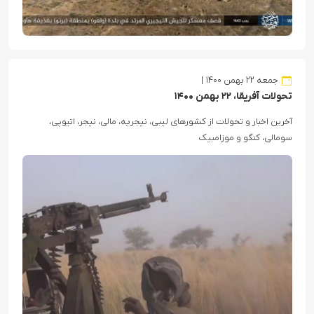
جمعه ۲۲ بهمن ۱۴۰۰
تحولات آفریقا، ۲۲ بهمن ۱۴۰۰
آخرین اخبار و تحولات از کشورهای لیبی، نیجریه، مالی، نیجر، اتیوپی،
سومالی، کنگو و موزامبیک