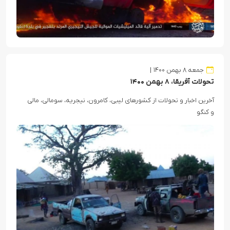
جمعه ۸ بهمن ۱۴۰۰
تحولات آفریقا، ۸ بهمن ۱۴۰۰
آخرین اخبار و تحولات از کشورهای لیبی، کامرون، نیجریه، سومالی، مالی
و کنگو