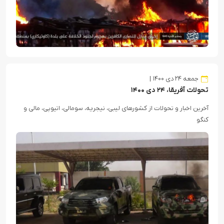
جمعه ۲۴ دی ۱۴۰۰
تحولات آفریقا، ۲۴ دی ۱۴۰۰
آخرین اخبار و تحولات از کشورهای لیبی، نیجریه، سومالی، اتیوپی، مالی و
کنگو