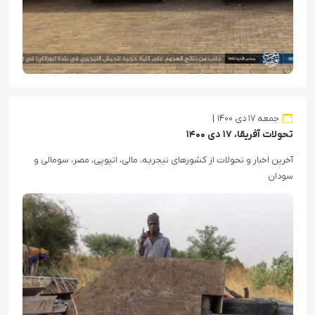
جمعه ۱۷ دی ۱۴۰۰
تحولات آفریقا، ۱۷ دی ۱۴۰۰
آخرین اخبار و تحولات از کشورهای نیجریه، مالی، اتیوپی، مصر، سومالی و
سودان