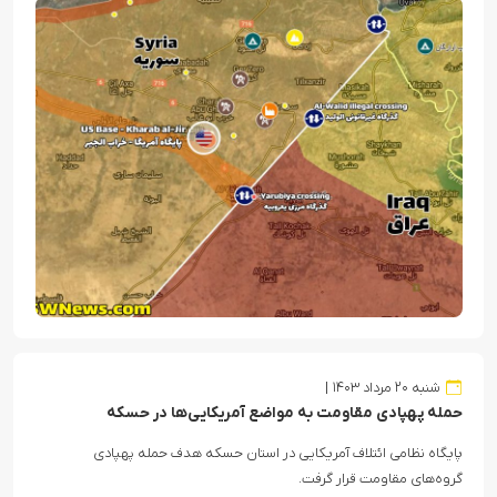
شنبه ۲۰ مرداد ۱۴۰۳
حمله پهپادی مقاومت به مواضع آمریکایی‌ها در حسکه
پایگاه نظامی ائتلاف آمریکایی در استان حسکه هدف حمله پهپادی
گروه‌های مقاومت قرار گرفت.