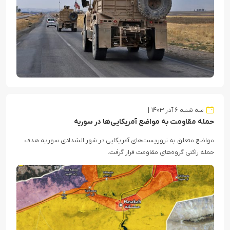
سه شنبه ۶ آذر ۱۴۰۳
حمله مقاومت به مواضع آمریکایی‌ها در سوریه
مواضع متعلق به تروریست‌های آمریکایی در شهر الشدادی سوریه هدف
حمله راکتی گروه‌های مقاومت قرار گرفت.