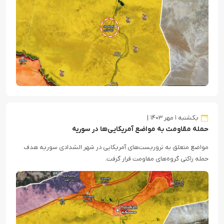
یکشنبه ۱ مهر ۱۴۰۳
حمله مقاومت به مواضع آمریکایی‌ها در سوریه
مواضع متعلق به تروریست‌های آمریکایی در شهر الشدادی سوریه هدف
حمله راکتی گروه‌های مقاومت قرار گرفت.