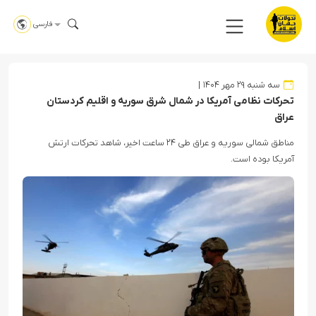
فارسی
سه شنبه ۲۹ مهر ۱۴۰۴
تحرکات نظامی آمریکا در شمال شرق سوریه و اقلیم کردستان
عراق
مناطق شمالی سوریه و عراق طی ۲۴ ساعت اخیر، شاهد تحرکات ارتش
آمریکا بوده است.