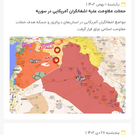
یکشنبه ۱ بهمن ۱۴۰۲
حملات مقاومت علیه اشغالگران آمریکایی در سوریه
مواضع اشغالگران آمریکایی در استان‌های دیرالزور و حسکه هدف حملات
مقاومت اسلامی عراق قرار گرفت.
پنجشنبه ۲۸ دی ۱۴۰۲