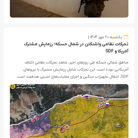
یکشنبه ۲۰ مهر ۱۴۰۴
تحرکات نظامی واشنگتن در شمال حسکه؛ رزمایش مشترک
آمریکا و SDF
مناطق شمالی حسکه طی روزهای اخیر، شاهد تحرکات نظامی ائتلاف
آمریکایی بوده است. این تحرکات شامل رزمایش مشترک با نیروهای
SDF، انتقال تجهیزات سنگین و اجرای عملیات‌های امنیتی هدفمند است.