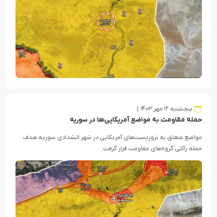
پنجشنبه ۱۲ مهر ۱۴۰۳
حمله مقاومت به مواضع آمریکایی‌ها در سوریه
مواضع متعلق به تروریست‌های آمریکایی در شهر الشدادی سوریه هدف
حمله راکتی گروه‌های مقاومت قرار گرفت.