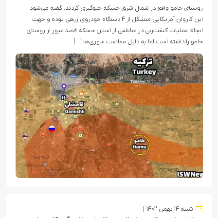
روستای حامو واقع در شمال شرق حسکه جلوگیری کردند. گفته می‌شود
این کاروان آمریکایی متشکل از ۴ دستگاه خودروی زرهی بوده و جهت
انجام عملیات گشت‌زنی در مناطقی از استان حسکه قصد عبور از روستای
حامو را داشته است اما به دلیل ممانعت سوری‌ها […]
شنبه ۱۴ بهمن ۱۴۰۲