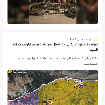
دوشنبه ۱۷ دی ۱۴۰۳
اعزام نظامیان آمریکایی به شمال سوریه با هدف تقویت پایگاه
قسرک
یک کاروان ائتلاف آمریکایی با هدف تقویت پایگاه قسرک وارد استان
حسکه شد.