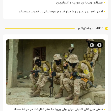
همکاری رسانه‌ای سوریه و آذربایجان
ادعای آموزش بیش از ۵ هزار نیروی سومالیایی با نظارت عربستان
مطالب پیشنهادی
ضیافت فرانسوی‌ها بر سر سفره سوریه