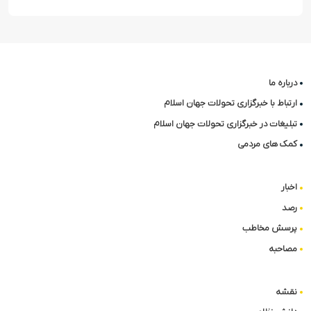
درباره ما
ارتباط با خبرگزاری تحولات جهان اسلام
تبلیغات در خبرگزاری تحولات جهان اسلام
کمک های مردمی
اخبار
رصد
پرسش مخاطب
مصاحبه
نقشه