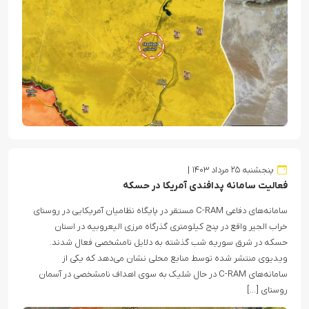
پنجشنبه ۲۵ مرداد ۱۴۰۳
فعالیت سامانه پدافندی آمریکا در حسکه
سامانه‌های دفاعی C-RAM مستقر در پایگاه نظامیان آمریکایی در روستای
خراب الجیر واقع در پنج کیلومتری گذرگاه مرزی الیعروبیه در استان
حسکه در شرق سوریه شب گذشته به دلایل نامشخصی فعال شدند.
ویدیوی منتشر شده توسط منابع محلی نشان می‌دهد که یکی از
سامانه‌های C-RAM در حال شلیک به سوی اهداف نامشخصی در آسمان
روستای […]