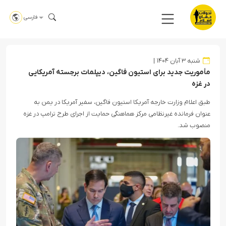
فارسی
شنبه ۳ آبان ۱۴۰۴
مأموریت جدید برای استیون فاگین، دیپلمات برجسته آمریکایی
در غزه
طبق اعلام وزارت خارجه آمریکا استیون فاگین، سفیر آمریکا در یمن به
عنوان فرمانده غیرنظامی مرکز هماهنگی حمایت از اجرای طرح ترامپ در غزه
منصوب شد.