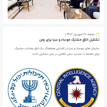
جمعه ۳۰ شهریور ۱۴۰۳
تشکیل اتاق مشترک موساد و سیا برای یمن
سازمان های موساد و سیا در اقدامی هماهنگ یک اتاق عملیات مشترک
برای مقابله با تشدید تنش نظامی در یمن تشکیل دادند.