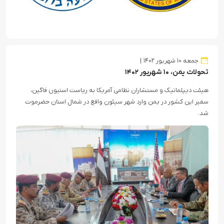
جمعه ۱۰ شهریور ۱۴۰۲
تحولات یمن، ۱۰ شهریور ۱۴۰۲
هیئت دیپلماتیک و مستشاران نظامی آمریکا به ریاست استیون فاگین،
سفیر این کشور در یمن وارد شهر سیئون واقع در شمال استان حضرموت
شد.