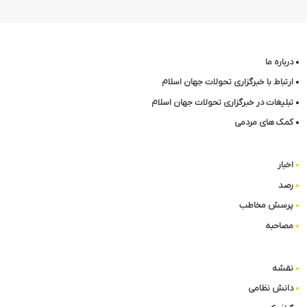
درباره ما
ارتباط با خبرگزاری تحولات جهان اسلام
تبلیغات در خبرگزاری تحولات جهان اسلام
کمک های مردمی
اخبار
رصد
پرسش مخاطب
مصاحبه
نقشه
دانش نظامی