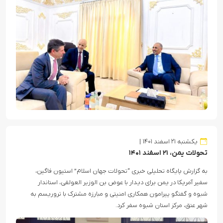
یکشنبه ۲۱ اسفند ۱۴۰۱
تحولات یمن، ۲۱ اسفند ۱۴۰۱
به گزارش پایگاه تحلیلی خبری “تحولات جهان اسلام” استیون فاگین،
سفیر آمریکا در یمن برای دیدار با عوض بن الوزیر العولقی، استاندار
شبوه و گفتگو پیرامون همکاری امنیتی و مبارزه مشترک با تروریسم به
شهر عتق، مرکز استان شبوه سفر کرد.