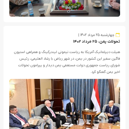
چهارشنبه ۲۵ مرداد ۱۴۰۲
تحولات یمن، ۲۵ مرداد ۱۴۰۲
هیئت دیپلماتیک آمریکا به ریاست تیموتی لیندرکینگ و همراهی استیون
فاگین سفیر این کشور در یمن، در شهر ریاض با رشاد العلیمی، رئیس
شورای ریاست جمهوری دولت مستعفی یمن دیدار و پیرامون تحولات
اخیر یمن گفتگو کرد.