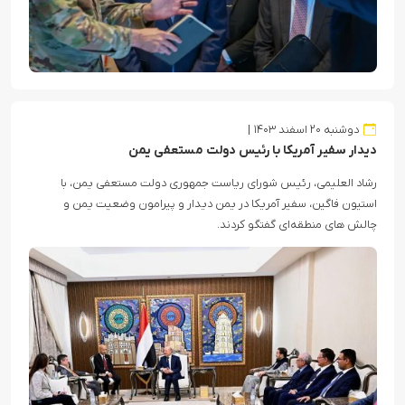
دوشنبه ۲۰ اسفند ۱۴۰۳
دیدار سفیر آمریکا با رئیس دولت مستعفی یمن
رشاد العلیمی، رئیس شورای ریاست جمهوری دولت مستعفی یمن، با
استیون فاگین، سفیر آمریکا در یمن دیدار و پیرامون وضعیت یمن و
چالش های منطقه‌ای گفتگو کردند.