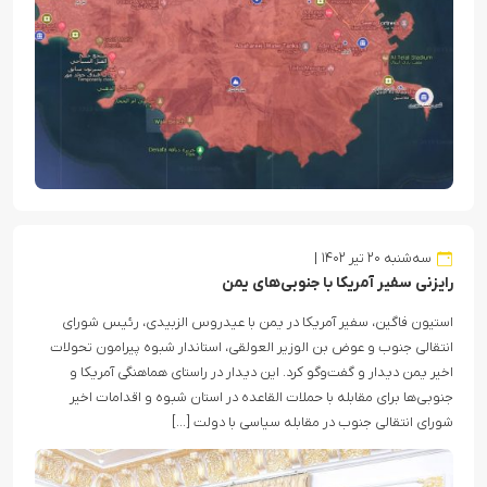
سه‌شنبه ۲۰ تیر ۱۴۰۲
رایزنی سفیر آمریکا با جنوبی‌های یمن
استیون فاگین، سفیر آمریکا در یمن با عیدروس الزبیدی، رئیس شورای
انتقالی جنوب و عوض بن الوزیر العولقی، استاندار شبوه پیرامون تحولات
اخیر یمن دیدار و گفت‌وگو کرد. این دیدار در راستای هماهنگی آمریکا و
جنوبی‌ها برای مقابله با حملات القاعده در استان شبوه و اقدامات اخیر
شورای انتقالی جنوب در مقابله سیاسی با دولت […]