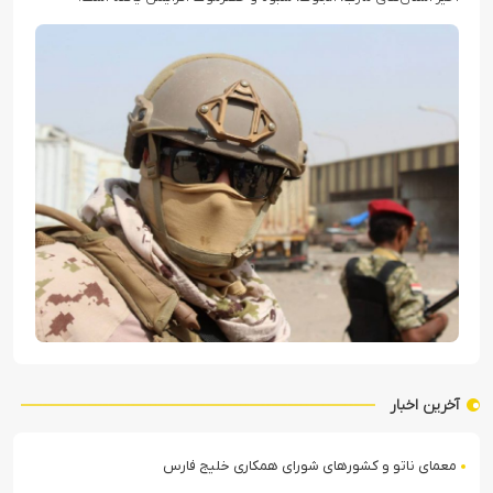
آخرین اخبار
معمای ناتو و کشورهای شورای همکاری خلیج فارس