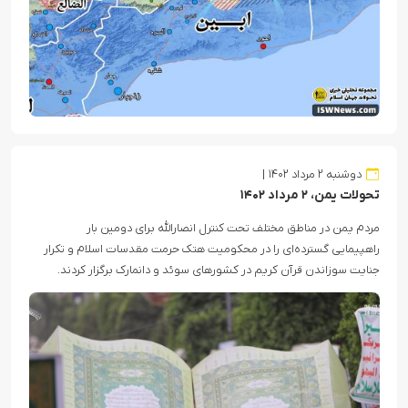
دوشنبه ۲ مرداد ۱۴۰۲
تحولات یمن، ۲ مرداد ۱۴۰۲
مردم یمن در مناطق مختلف تحت کنترل انصارالله برای دومین بار
راهپیمایی گسترده‌ای را در محکومیت هتک حرمت مقدسات اسلام و تکرار
جنایت سوزاندن قرآن کریم در کشورهای سوئد و دانمارک برگزار کردند.