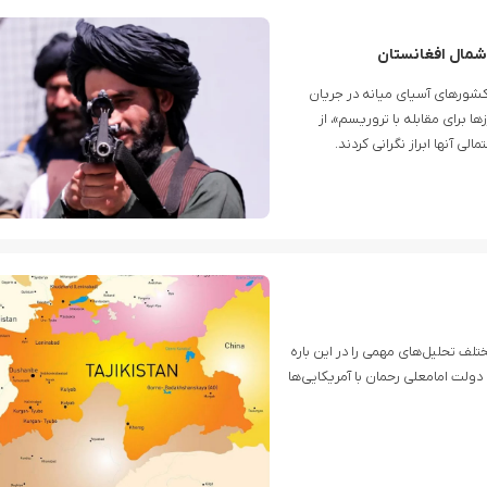
شمال افغانستان
کشورهای آسیای میانه در جریان
برای مقابله با تروریسم»، از
ی آنها ابراز نگرانی کردند.
لف تحلیل‌های مهمی را در این باره
دولت امامعلی رحمان با آمریکایی‌ها