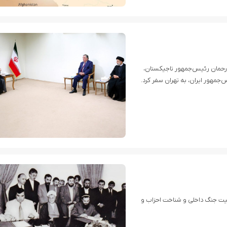
 رحمان رئیس‌جمهور تاجیکستان،
یت جنگ داخلی و شناخت احزاب و