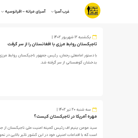
غرب آسیا
آسیای میانه – اقیانوسیه
یکشنبه ۱۲ شهریور ۱۴۰۲
تاجیکستان روابط مرزی با افغانستان را از سر گرفت
با دستور امامعلی رحمان، رئیس جمهور تاجیکستان روابط مرزی 
بدخشان کوهستانی از سر گرفته شد.
سه شنبه ۲۰ تیر ۱۴۰۲
مهره آمریکا در تاجیکستان کیست؟
سید مومن یتیم اف رئیس کمیته امنیت ملی تاجیکستان از جمل
است که با اقدامات امنیتی خود در این کشور تاثیر بالایی در تح