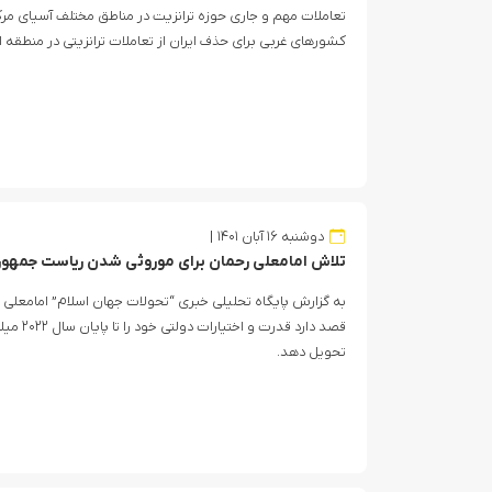
تعاملات مهم و جاری حوزه ترانزیت در مناطق مختلف آسیای مرکز
کشورهای غربی برای حذف ایران از تعاملات ترانزیتی در منطقه 
دوشنبه ۱۶ آبان ۱۴۰۱
تلاش امامعلی رحمان برای موروثی شدن ریاست جمهور
به گزارش پایگاه تحلیلی خبری “تحولات جهان اسلام” امامعلی
قصد دارد 
تحویل دهد.