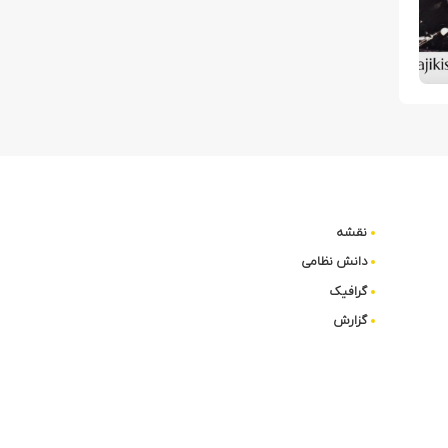
نقشه
دانش نظامی
گرافیک
گزارش