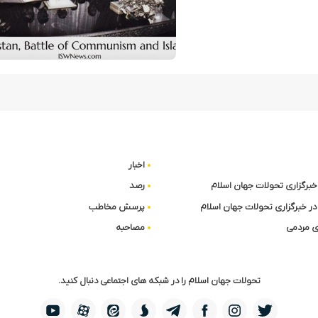
اخبار
ا خبرگزاری تحولات جهان اسلام
رصد
در خبرگزاری تحولات جهان اسلام
پرسش مخاطب
 مردمی
مصاحبه
تحولات جهان اسلام را در شبکه های اجتماعی دنبال کنید.