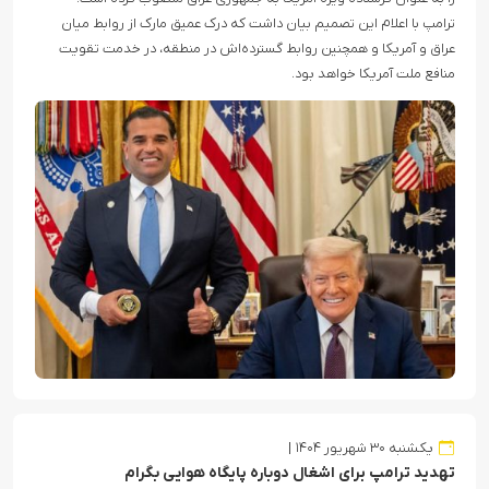
ترامپ با اعلام این تصمیم بیان داشت که درک عمیق مارک از روابط میان
عراق و آمریکا و همچنین روابط گسترده‌اش در منطقه، در خدمت تقویت
منافع ملت آمریکا خواهد بود.
یکشنبه ۳۰ شهریور ۱۴۰۴
تهدید ترامپ برای اشغال دوباره پایگاه هوایی بگرام