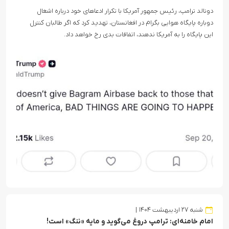
دونالد ترامپ، رئیس جمهور آمریکا با تکرار ادعاهای خود درباره اشغال
دوباره پایگاه هوایی بگرام در افغانستان، تهدید کرد که اگر طالبان کنترل
این پایگاه را به آمریکا ندهند، اتفاقات بدی رخ خواهد داد.
شنبه ۲۷ اردیبهشت ۱۴۰۴
امام خامنه‌ای: ترامپ دروغ می‌گوید و مایه «ننگ» است!