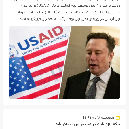
دولت ترامپ و آژانس توسعه بین المللی آمریکا (USAID) بر سر عدم
دسترسی اعضای گروه ضربت کاهش هزینه (DOGE) به اطلاعات محرمانه
این آژانس در روزهای اخیر، این نهاد در آستانه تعطیلی قرار گرفته است.
پنجشنبه ۱۸ دی ۱۳۹۹
حکم بازداشت ترامپ در عراق صادر شد