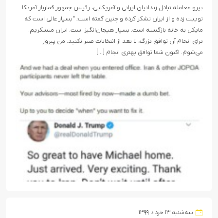
پیرو معامله تبادل زندانیان ایرانی و آمریکایی، رئیس جمهور قمارباز آمریکا
توییت زده و از ایران تشکر کرده و چنین گفته است: “بسیار عالی است که
مایکل به خانه بازگشته است. بسیار هیجان‌انگیز است. ایران متشکریم.
برای انجام آن توافق بزرگ، تا بعد از انتخابات صبر نکنید. من پیروز
می‌شوم. اکنون شما توافق بهتری انجام […]
سه‌شنبه ۱۳ خرداد ۱۳۹۹