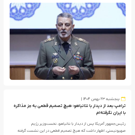
پنجشنبه ۲۳ بهمن ۱۴۰۴
ترامپ بعد از دیدار با نتانیاهو: هیچ تصمیم قطعی به جز مذاکره
با ایران نگرفته‌ام
رئیس‌جمهور آمریکا پس از دیدار با نتانیاهو، نخست‌وزیر رژیم
صهیونیستی، اظهار داشت که هیچ تصمیم قطعی در این نشست گرفته