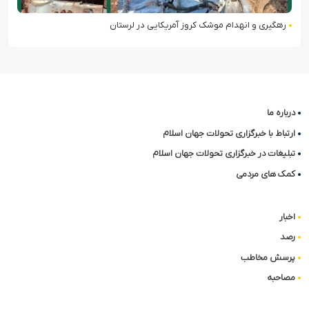
رهگیری و انهدام موشک کروز آمریکایی در لرستان
درباره ما
ارتباط با خبرگزاری تحولات جهان اسلام
تبلیغات در خبرگزاری تحولات جهان اسلام
کمک های مردمی
اخبار
رصد
پرسش مخاطب
مصاحبه