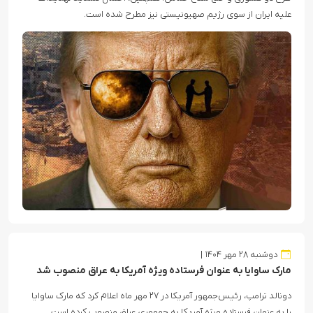
علیه ایران از سوی رژیم صهیونیستی نیز مطرح شده است.
دوشنبه ۲۸ مهر ۱۴۰۴
مارک ساوایا به عنوان فرستاده ویژه آمریکا به عراق منصوب شد
دونالد ترامپ، رئیس‌جمهور آمریکا در ۲۷ مهر ماه اعلام کرد که مارک ساوایا
را به عنوان فرستاده ویژه آمریکا به جمهوری عراق منصوب کرده است.