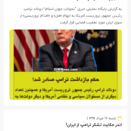
به گزارش پایگاه تحلیلی خبری “تحولات جهان اسلام” دونالد ترامپ
رئیس جمهور تروریست آمریکا به اتهام «قتل» و «اقدام تروریستی» از
سوی ایران مورد تعقیب قضایی قرار گرفت.
شنبه ۱۷ خرداد ۱۳۹۹
اندر حکایت تشکر ترامپ از ایران!