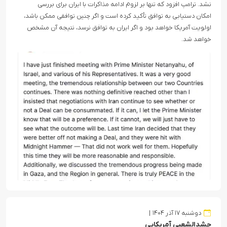
نشد. ترامپ افزود که تنها بر لزوم ادامه مذاکرات با ایران برای بررسی
امکان دستیابی به توافق تأکید کرده است و اگر چنین توافقی ممکن باشد،
اولویت آمریکا خواهد بود و اگر ایران به توافق نرسد، نتیجه آن مشخص
خواهد شد.
دوشنبه ۱۷ آذر ۱۴۰۴
حشدالشعبی آمریکایی