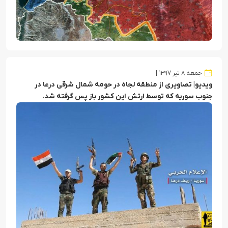
جمعه ۸ تیر ۱۳۹۷
ویدیو| تصاویری از منطقه لجاه در حومه شمال شرقی درعا در
جنوب سوریه که توسط ارتش این کشور باز پس گرفته شد.