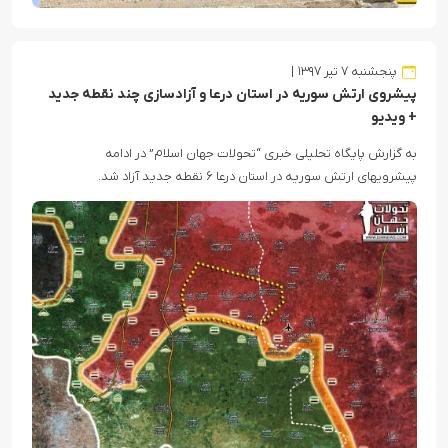
پنجشنبه ۷ تیر ۱۳۹۷
پیشروی ارتش سوریه در استان درعا و آزادسازی چند نقطه جدید
+ ویدیو
به گزارش پایگاه تحلیلی خبری “تحولات جهان اسلام” در ادامه
پیشرویهای ارتش سوریه در استان درعا ۶ نقطه جدید آزاد شد.