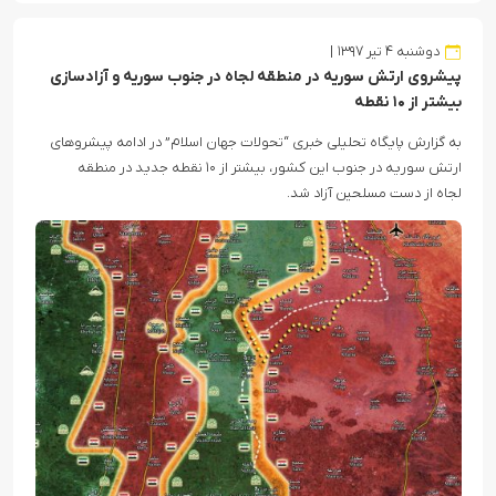
دوشنبه ۴ تیر ۱۳۹۷
پیشروی ارتش سوریه در منطقه لجاه در جنوب سوریه و آزادسازی
بیشتر از ۱۰ نقطه
به گزارش پایگاه تحلیلی خبری “تحولات جهان اسلام” در ادامه پیشروهای
ارتش سوریه در جنوب این کشور، بیشتر از ۱۰ نقطه جدید در منطقه
لجاه از دست مسلحین آزاد شد.