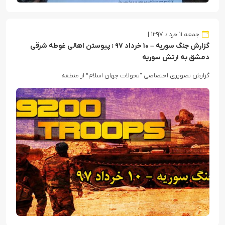
جمعه ۱۱ خرداد ۱۳۹۷
گزارش جنگ سوریه – ۱۰ خرداد ۹۷ :‌ پیوستن اهالی غوطه شرقی
دمشق به ارتش سوریه
گزارش تصویری اختصاصی “تحولات جهان اسلام” از منطقه