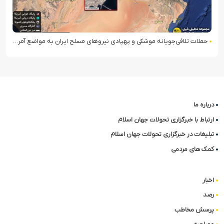
حملات تلافی‎جویانه ایران علیه پایگاه‌های آمریکا در منطقه
درباره ما
ارتباط با خبرگزاری تحولات جهان اسلام
تبلیغات در خبرگزاری تحولات جهان اسلام
کمک های مردمی
اخبار
رصد
پرسش مخاطب