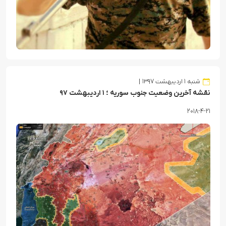
شنبه ۱ اردیبهشت ۱۳۹۷
نقشه آخرین وضعیت جنوب سوریه ؛ ۱ اردیبهشت ۹۷
۲۰۱۸-۴-۲۱