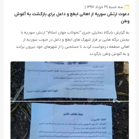
سه شنبه ۲۹ خرداد ۱۳۹۷
دعوت ارتش سوریه از اهالی ابطع و داعل برای بازگشت به آغوش
وطن
به گزارش پایگاه تحلیلی خبری “تحولات جهان اسلام” ارتش سوریه با
پخش برگه هایی بر فرار شهرک های ابطع و داعل در جنوب سوریه از
اهالی منطقه درخواست کردند تا مسلحین را از شهرهای خود بیرون برانند
و به آغوش وطن بازگردند.