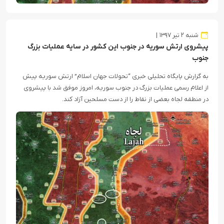
شنبه ۲ تیر ۱۳۹۷
پیشروی ارتش سوریه در جنوب این کشور در سایه عملیات بزرگ
جنوب
به گزارش پایگاه تحلیلی خبری “تحولات جهان اسلام” ارتش سوریه پیش
از اعلام رسمی عملیات بزرگ در جنوب سوریه، امروز موفق شد با پیشروی
در منطقه لجاه بعضی از نقاط را از دست مسلحین آزاد کند.