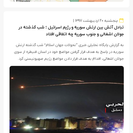
پنجشنبه ۲۰ اردیبهشت ۱۳۹۷
تبادل آتش بین ارتش سوریه و رژیم اسرائیل ؛ شب گذشته در
جولان اشغالی و جنوب سوریه چه اتفاقی افتاد
به گزارش پایگاه تحلیلی خبری “تحولات جهان اسلام” شب گذشته ارتش
سوریه در پاسخ به هدف قرار گرفتن مواضع خود در استان قنیطره از سوی
جولان اشغالی، اقدام به هدف قرار دادن مواضع رژیم صهیونیستی کرد.