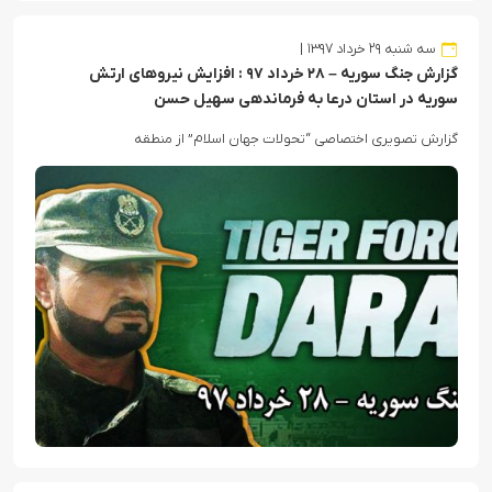
سه شنبه ۲۹ خرداد ۱۳۹۷
گزارش جنگ سوریه – ۲۸ خرداد ۹۷ : افزایش نیروهای ارتش
سوریه در استان درعا به فرماندهی سهیل حسن
گزارش تصویری اختصاصی “تحولات جهان اسلام” از منطقه