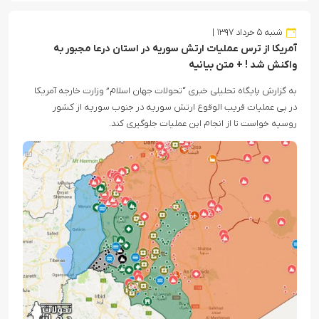
شنبه ۵ خرداد ۱۳۹۷
آمریکا از ترس عملیات ارتش سوریه در استان درعا مجبور به
واکنش شد ! + متن بیانیه
به گزارش پایگاه تحلیلی خبری “تحولات جهان اسلام” وزارت خارجه آمریکا
در پی عملیات قریب الوقوع ارتش سوریه در جنوب سوریه از کشور
روسیه خواست تا از انجام این عملیات جلوگیری کند.