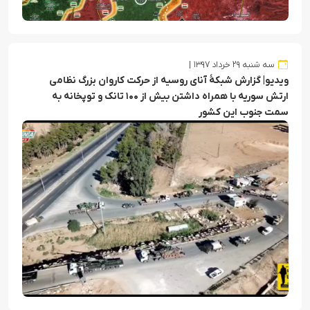
سه شنبه ۲۹ خرداد ۱۳۹۷
ویدیو| گزارش شبکهٔ آنای روسیه از حرکت کاروان بزرگ نظامی
ارتش سوریه با همراه داشتن بیش از ۱۰۰ تانک و توپخانه به
سمت جنوب این کشور