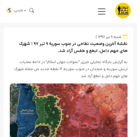
فارسی
شنبه ۹ تیر ۱۳۹۷
نقشه آخرین وضعیت نظامی در جنوب سوریه ۹ تیر ۹۷ ؛ شهرک
های مهم داعل، ابطع و طفس آزاد شد.
به گزارش پایگاه تحلیلی خبری “تحولات جهان اسلام” در ادامه عملیات
ارتش سوریه و متحدان در جنوب سوریه ۱۲ نقطه جدید من جمله شهرک
های مهم داعل و ابطع آزاد شد.