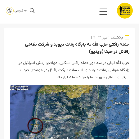
فارسی
یکشنبه ۱ مهر ۱۴۰۳
حمله راکتی حزب الله به پایگاه رمات دیوید و شرکت نظامی
رافائل در حیفا (ویدیو)
حزب الله لبنان در سه دور حمله راکتی سنگین، مواضع ارتش اسرائیل در
پایگاه هوایی رمات دیوید و تاسیسات شرکت رافائل در حومه‌ی جنوب
شرقی و شمالی شهر حیفا را مورد حمله قرار داد.