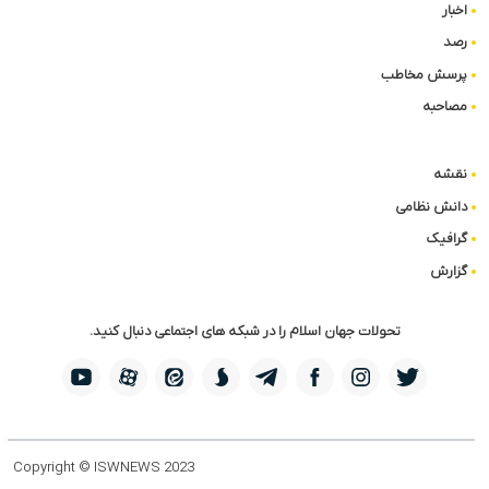
اخبار
رصد
پرسش مخاطب
مصاحبه
نقشه
دانش نظامی
گرافیک
گزارش
تحولات جهان اسلام را در شبکه های اجتماعی دنبال کنید.
Copyright © ISWNEWS 2023