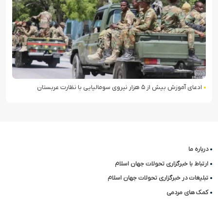
ادعای آموزش بیش از ۵ هزار نیروی سومالیایی با نظارت عربستان
درباره ما
ارتباط با خبرگزاری تحولات جهان اسلام
تبلیغات در خبرگزاری تحولات جهان اسلام
کمک های مردمی