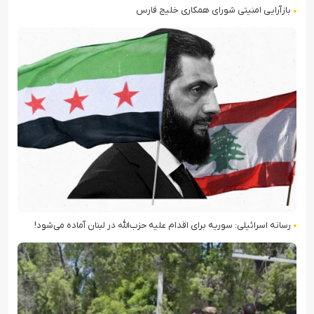
بازآرایی امنیتی شورای همکاری خلیج فارس
رسانه اسرائیلی: سوریه برای اقدام علیه حزب‌الله در لبنان آماده می‌شود!