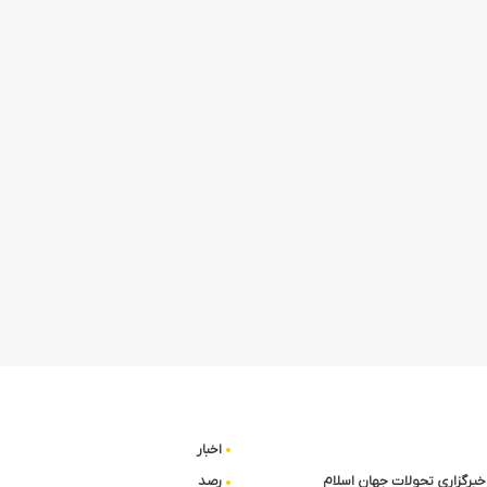
اخبار
ا خبرگزاری تحولات جهان اسلام
رصد