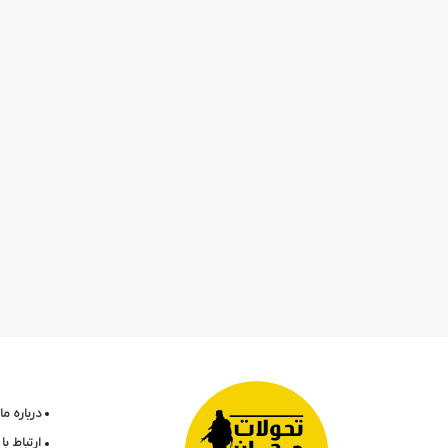
درباره ما
ارتباط ب