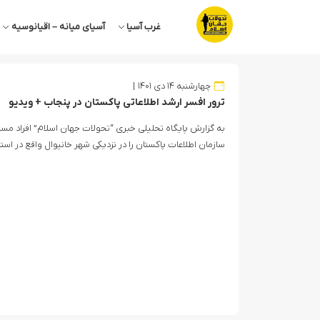
غرب آسیا
آسیای میانه – اقیانوسیه
چهارشنبه ۱۴ دی ۱۴۰۱
ترور افسر ارشد اطلاعاتی پاکستان در پنجاب + ویدیو
به گزارش پایگاه تحلیلی خبری “تحولات جهان اسلام” افراد مسل
سازمان اطلاعات پاکستان را در نزدیکی شهر خانیوال واقع در استا