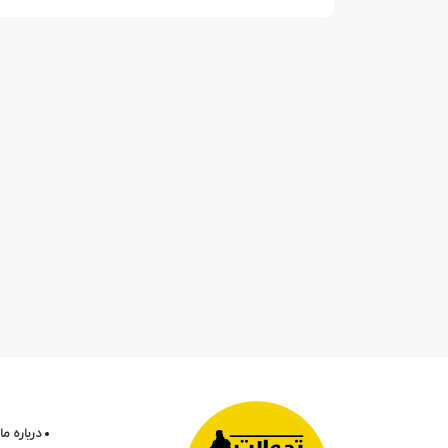
درباره ما