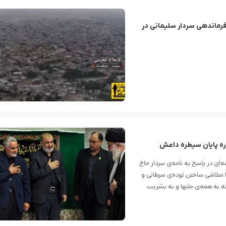
ا فرماندهی سردار سلیمانی در
اره پایان سیطره داعش
ای در پاسخ به نامه‌‌ی سردار حاج
با متلاشی ساختن توده‌ی سرطانی و
 به همه‌ی ملتها و به بشریت