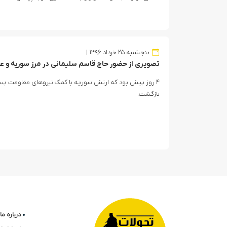
پنجشنبه ۲۵ خرداد ۱۳۹۶
تصویری از حضور حاج قاسم سلیمانی در مرز سوریه و ع
۴ روز پیش بود که ارتش سوریه با کمک نیروهای مقاومت پس
بازگشت.
درباره ما