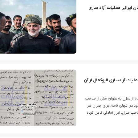
 ایرانی عملیات آزاد سازی
یات آزادسازی البوکمال از آن
 از منزل به عنوان مقر، از صاحب
ر انتهای نامه، برای جبران هر
 منزل، ابراز آمادگی کامل کرده