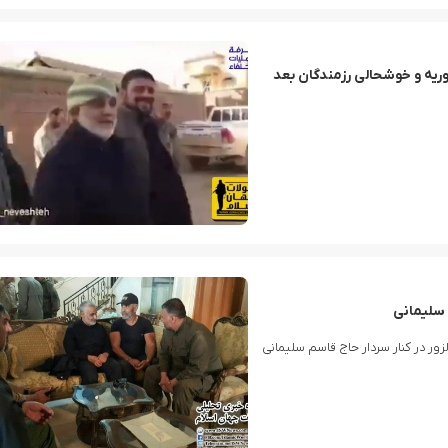
وریه و خوشحالی رزمندگان بعد
 سلیمانی
ور در کنار سردار حاج قاسم سلیمانی