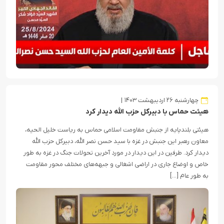
چهارشنبه ۲۶ اردیبهشت ۱۴۰۳
هیئت حماس با دبیرکل حزب الله دیدار کرد
هیئتی بلندپایه از جنبش مقاومت اسلامی حماس به ریاست خلیل الحیه،
معاون رهبر این جنبش در غزه با سید حسن نصر الله، دبیرکل حزب الله
دیدار کرد. طرفین در این دیدار در مورد آخرین تحولات جنگ در غزه به طور
خاص و اوضاع جاری در اراضی اشغالی و جبهه‌های مختلف محور مقاومت
به طور عام […]