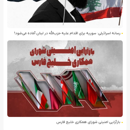
رسانه اسرائیلی: سوریه برای اقدام علیه حزب‌الله در لبنان آماده می‌شود!
بازآرایی امنیتی شورای همکاری خلیج فارس