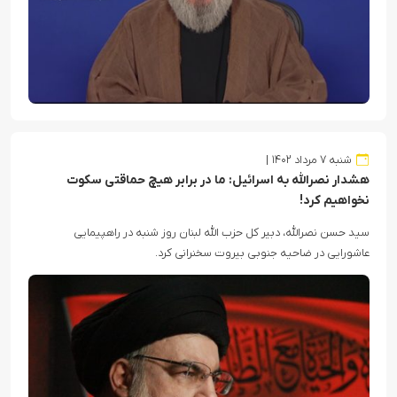
شنبه ۷ مرداد ۱۴۰۲
هشدار نصرالله به اسرائیل: ما در برابر هیچ حماقتی سکوت
نخواهیم کرد!
سید حسن نصرالله، دبیر کل حزب الله لبنان روز شنبه در راهپیمایی
عاشورایی در ضاحیه جنوبی بیروت سخنرانی کرد.