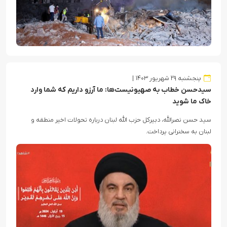
پنجشنبه ۲۹ شهریور ۱۴۰۳
سیدحسن خطاب به صهیونیست‌ها: ما آرزو داریم که شما وارد
خاک ما شوید
سید حسن نصرالله، دبیرکل حزب الله لبنان درباره تحولات اخیر منطقه و
لبنان به سخنرانی پرداخت.