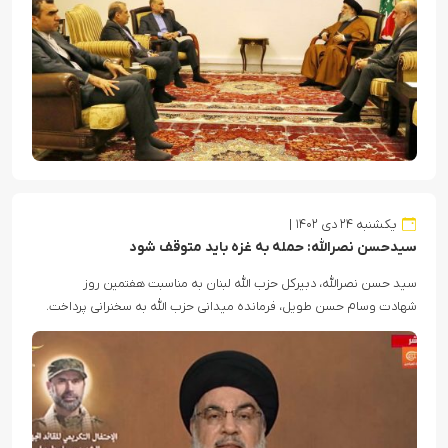
یکشنبه ۲۴ دی ۱۴۰۲
سیدحسن نصرالله: حمله به غزه باید متوقف شود
سید حسن نصرالله، دبیرکل حزب الله لبنان به مناسبت هفتمین روز
شهادت وسام حسن طویل، فرمانده میدانی حزب الله به سخنرانی پرداخت.