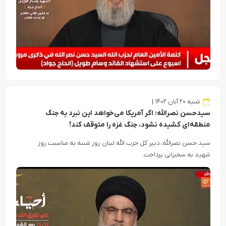
شنبه ۲۰ آبان ۱۴۰۲
سیدحسن نصرالله: اگر آمریکا می‌خواهد این نبرد به جنگ
منطقه‌ای کشیده نشود، جنگ غزه را متوقف کند!
سید حسن نصرالله، دبیر کل حزب الله لبنان روز شنبه به مناسبت روز
شهید به سخنرانی پرداخت.