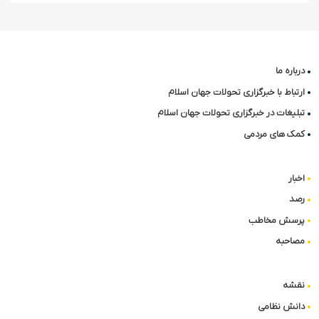
درباره ما
ارتباط با خبرگزاری تحولات جهان اسلام
تبلیغات در خبرگزاری تحولات جهان اسلام
کمک های مردمی
اخبار
رصد
پرسش مخاطب
مصاحبه
نقشه
دانش نظامی