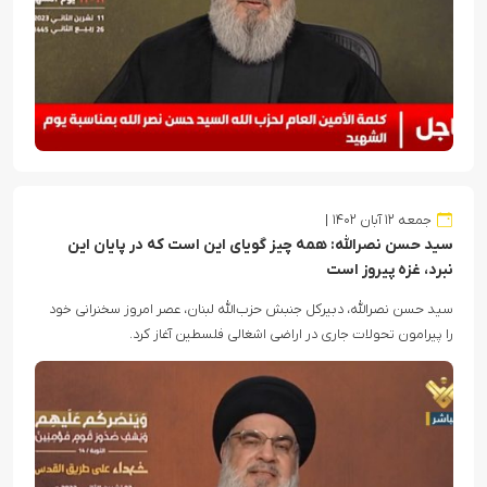
جمعه ۱۲ آبان ۱۴۰۲
سید حسن نصرالله: همه چیز گویای این است که در پایان این
نبرد، غزه پیروز است
سید حسن نصرالله، دبیرکل جنبش حزب‌الله لبنان، عصر امروز سخنرانی خود
را پیرامون تحولات جاری در اراضی اشغالی فلسطین آغاز کرد.