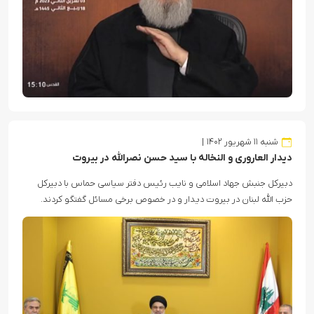
شنبه ۱۱ شهریور ۱۴۰۲
دیدار العاروری و النخاله با سید حسن نصرالله در بیروت
دبیرکل جنبش جهاد اسلامی و نایب رئیس دفتر سیاسی حماس با دبیرکل
حزب الله لبنان در بیروت دیدار و در خصوص برخی مسائل گفتگو کردند.