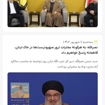
سه‌شنبه ۷ شهریور ۱۴۰۲
نصرالله: به هرگونه عملیات ترور صهیونیست‌ها در خاک لبنان،
قاطعانه پاسخ خواهیم داد
سید حسن نصرالله، دبیر کل حزب الله لبنان روز دوشنبه به مناسبت سالگرد
آزادسازی دوم به سخنرانی پرداخت.