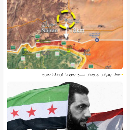
حمله پهپادی نیروهای مسلح یمن به فرودگاه نجران