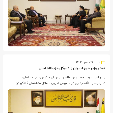
شنبه ۲۱ بهمن ۱۴۰۲
دیدار وزیر خارجه ایران و دبیرکل حزب‌الله لبنان
وزیر امور خارجه جمهوری اسلامی ایران طی سفری رسمی به لبنان، با
دبیرکل حزب‌الله دیدار و در خصوص آخرین مسائل منطقه‌ای گفتگو کرد.