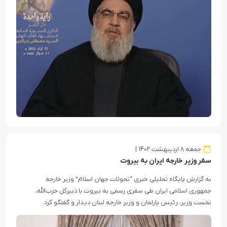
جمعه ۸ اردیبهشت ۱۴۰۲
سفر وزیر خارجه ایران به بیروت
به گزارش پایگاه تحلیلی خبری “تحولات جهان اسلام” وزیر خارجه
جمهوری اسلامی ایران طی سفری رسمی به بیروت با دبیرکل حزب‌الله،
نخست وزیر، رئیس پارلمان و وزیر خارجه لبنان دیدار و گفتگو کرد.