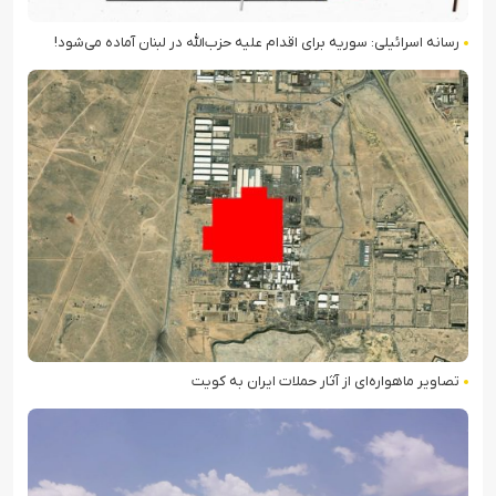
رسانه اسرائیلی: سوریه برای اقدام علیه حزب‌الله در لبنان آماده می‌شود!
تصاویر ماهواره‌ای از آثار حملات ایران به کویت