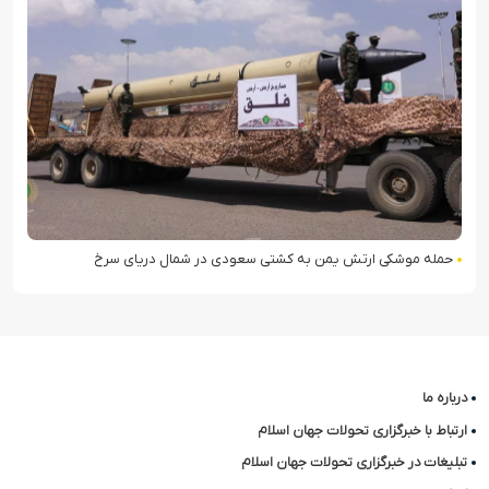
حمله موشکی ارتش یمن به کشتی سعودی در شمال دریای سرخ
درباره ما
ارتباط با خبرگزاری تحولات جهان اسلام
تبلیغات در خبرگزاری تحولات جهان اسلام