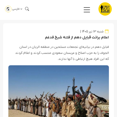
فارسی
شنبه ۱۳ تیر ۱۴۰۵
اعلام برائت قبایل دهم از فتنه شیخ فدغم
قبایل دهم در بیانیه‌ای تجمعات مسلحین در منطقه الریان در استان
الجوف را به حزب اصلاح و عربستان سعودی منتسب کردند و اعلام کردند
که این افراد هیچ ارتباطی با آنها ندارند.