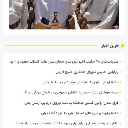
آخرین اخبار
عملیات‌های ۴۸ ساعت اخیر نیروهای مسلح یمن علیه ائتلاف سعودی + ویدیو
بازآرایی امنیتی شورای همکاری خلیج فارس
حمله ارتش یمن به نفتکش سعودی در خلیج عدن
حمله موشکی ارتش یمن به کشتی سعودی در شمال دریای سرخ
غرق شدن اولین کشتی متخلف بدست نیروی دریایی ارتش یمن
حمله پهپادی نیروهای مسلح یمن به فرودگاه نجران
تلاش نیروهای امنیتی عراق برای ورود به مقر مقاومت در حومه بغداد