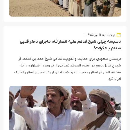
پنجشنبه ۱۱ تیر ۱۴۰۵
دسیسه چینی شیخ فدغم علیه انصارالله، ماجرای دختر قلابی
صدام بالا گرفت!
عربستان سعودی برای حمایت و تقویت نظامی شیخ حمد بن فدغم، از
شیوخ قبایل دهم در استان الجوف، تعدادی از نیروهای اضطراری را به
منطقه العبر در استان حضرموت و منطقه الریان در صحرای استان الجوف
اعزام کرد.