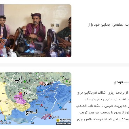
ب العلقمی، جدایی خود را از
اف سعودی
برنامه ریزی ائتلاف آمریکایی برای
 منطقه جنوب غربی یمن در حال
ل مدیریت حیس تا تنگه باب المندب
ره تا عدن را بدست خواهند گرفت.
 شده و این قبیله درصدد تلاش برای