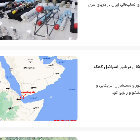
 تسلیحاتی ایران در دریای سرخ
گان دریایی اسرائیل کمک
ور و مستشاران آمریکایی و
گو و رایزنی کرد.