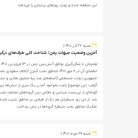
این منطقه شده و نوید روزهای پرتنشی را می‌دهد.
شنبه ۲۶ آذر ۱۴۰۱
آخرین وضعیت جبهات یمن؛ شناخت کلی طرف‌های درگیر
هم
انقضای آن در ۱۱ مهر ۱۴۰۱، مناطق تحت کنترل ائتلا
جمهوری دولت مستعفی (استعفای عبد ربه منصور هادی و تشک
گرفت. این موضوع باعث به‌وجود آمدن یک سری از تنش‌ها بین
گونه‌ای از بن‌بست سیاسی و نظامی بین گروه‌های مختلف تحت
شد. از این رو، سیطره‌ی هر یک از طرفین بر مناطق تثبیت شده 
تفکیک مناطق تحت سیطره گروه‌ها در یمن پرداخت.
شنبه ۲۹ مرداد ۱۴۰۱