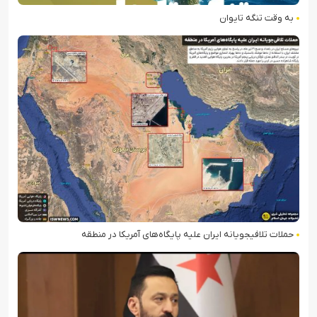
به وقت تنگه تایوان
حملات تلافی‎جویانه ایران علیه پایگاه‌های آمریکا در منطقه