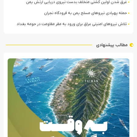
غرق شدن اولین کشتی متخلف بدست نیروی دریایی ارتش یمن
حمله پهپادی نیروهای مسلح یمن به فرودگاه نجران
تلاش نیروهای امنیتی عراق برای ورود به مقر مقاومت در حومه بغداد
مطالب پیشنهادی