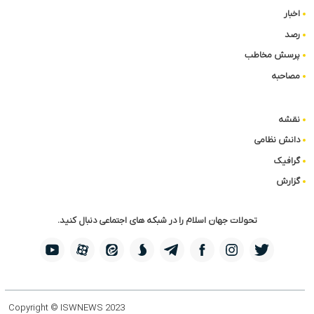
اخبار
رصد
پرسش مخاطب
مصاحبه
نقشه
دانش نظامی
گرافیک
گزارش
تحولات جهان اسلام را در شبکه های اجتماعی دنبال کنید.
Copyright © ISWNEWS 2023