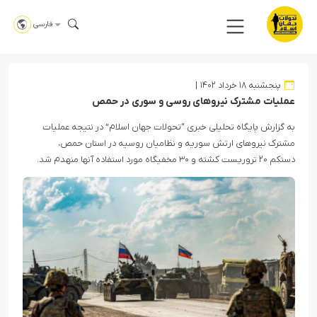
فارسی
پنجشنبه ۱۸ خرداد ۱۴۰۲
عملیات مشترک نیروهای روسی و سوری در حمص
به گزارش پایگاه تحلیلی خبری “تحولات جهان اسلام” در نتیجه عملیات
مشترک نیروهای ارتش سوریه و نظامیان روسیه در استان حمص،
دستکم ۲۰ تروریست کشته و ۳۰ مخفیگاه مورد استفاده آنها منهدم شد.