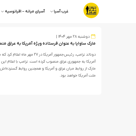
غرب آسیا
آسیای میانه – اقیانوسیه
دوشنبه ۲۸ مهر ۱۴۰۴
مارک ساوایا به عنوان فرستاده ویژه آمریکا به عراق م
دونالد ترامپ، رئیس‌جمهور آمریکا در ۷
آمریکا به جمهوری عراق منصوب کرده است. ترامپ با اعلام ای
مارک از روابط میان عراق و آمریکا و همچنین روابط گسترده‌ا
ملت آمریکا خواهد بود.