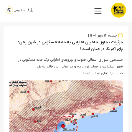
فارسی
جمعه ۱۴ مهر ۱۴۰۲
جزئیات تجاوز نظامیان اماراتی به خانه مسکونی در شرق یمن؛
پای آمریکا در میان است!
مسلحین شورای انتقالی جنوب و نیروهای اماراتی یک خانه مسکونی در
شهر المکلا مورد حمله قرار داده و به اهالی این خانه به طور
ناجوانمردانه‌ای تعدی کردند.