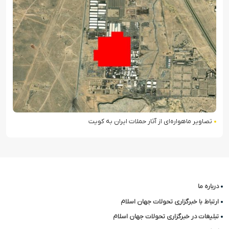
تصاویر ماهواره‌ای از آثار حملات ایران به کویت
درباره ما
ارتباط با خبرگزاری تحولات جهان اسلام
تبلیغات در خبرگزاری تحولات جهان اسلام