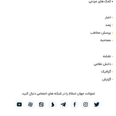
کمک های مردمی
اخبار
رصد
پرسش مخاطب
مصاحبه
نقشه
دانش نظامی
گرافیک
گزارش
تحولات جهان اسلام را در شبکه های اجتماعی دنبال کنید.