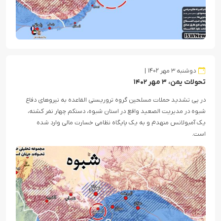
دوشنبه ۳ مهر ۱۴۰۲
تحولات یمن، ۳ مهر ۱۴۰۲
در پی تشدید حملات مسلحین گروه تروریستی القاعده به نیروهای دفاع
شبوه در مدیریت الصعید واقع در استان شبوه، دستکم چهار نفر کشته،
یک آمبولانس منهدم و به یک پایگاه نظامی خسارت مالی وارد شده
است.