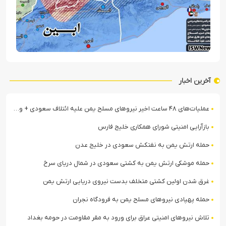
آخرین اخبار
عملیات‌های ۴۸ ساعت اخیر نیروهای مسلح یمن علیه ائتلاف سعودی + ویدیو
بازآرایی امنیتی شورای همکاری خلیج فارس
حمله ارتش یمن به نفتکش سعودی در خلیج عدن
حمله موشکی ارتش یمن به کشتی سعودی در شمال دریای سرخ
غرق شدن اولین کشتی متخلف بدست نیروی دریایی ارتش یمن
حمله پهپادی نیروهای مسلح یمن به فرودگاه نجران
تلاش نیروهای امنیتی عراق برای ورود به مقر مقاومت در حومه بغداد