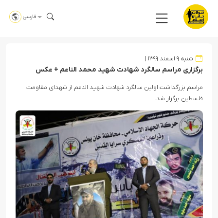
فارسی
شنبه ۹ اسفند ۱۳۹۹
برگزاری مراسم سالگرد شهادت شهید محمد الناعم + عکس
مراسم بزرگداشت اولین سالگرد شهادت شهید الناعم از شهدای مقاومت
فلسطین برگزار شد.