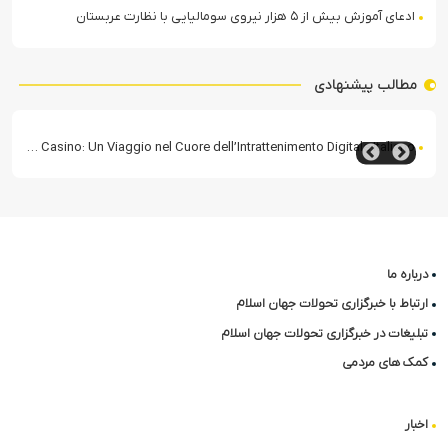
ادعای آموزش بیش از ۵ هزار نیروی سومالیایی با نظارت عربستان
مطالب پیشنهادی
Casea Casino: Un Viaggio nel Cuore dell’Intrattenimento Digitale Italiano
درباره ما
ارتباط با خبرگزاری تحولات جهان اسلام
تبلیغات در خبرگزاری تحولات جهان اسلام
کمک های مردمی
اخبار