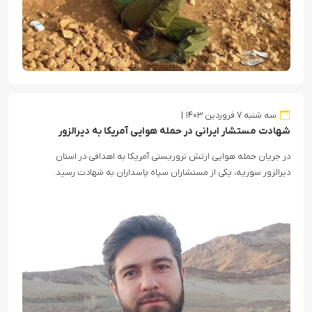
سه شنبه ۷ فروردین ۱۴۰۳
شهادت مستشار ایرانی در حمله هوایی آمریکا به دیرالزور
در جریان حمله هوایی ارتش تروریستی آمریکا به اهدافی در استان
دیرالزور سوریه، یکی از مستشاران سپاه پاسداران به شهادت رسید.