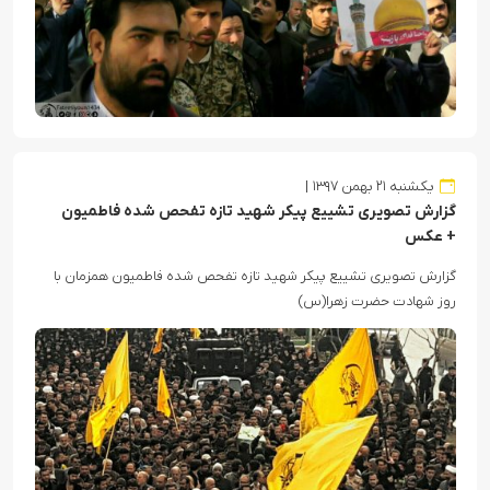
یکشنبه ۲۱ بهمن ۱۳۹۷
گزارش تصویری تشییع پیکر شهید تازه تفحص شده فاطمیون
+ عکس
گزارش تصویری تشییع پیکر شهید تازه تفحص شده فاطمیون همزمان با
روز شهادت حضرت زهرا(س)