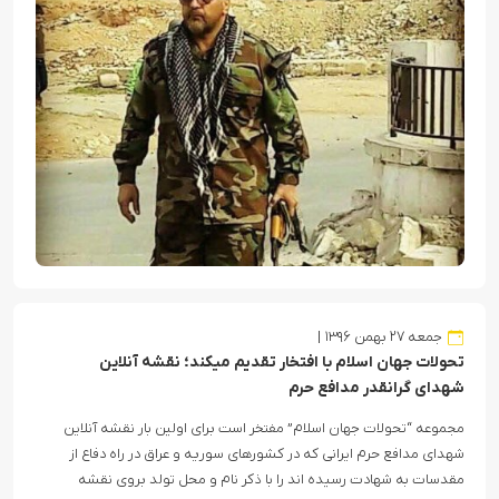
جمعه ۲۷ بهمن ۱۳۹۶
تحولات جهان اسلام با افتخار تقدیم میکند؛ نقشه آنلاین
شهدای گرانقدر مدافع حرم
مجموعه “تحولات جهان اسلام” مفتخر است برای اولین بار نقشه آنلاین
شهدای مدافع حرم ایرانی که در کشورهای سوریه و عراق در راه دفاع از
مقدسات به شهادت رسیده اند را با ذکر نام و محل تولد بروی نقشه