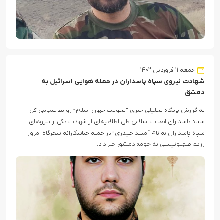
جمعه ۱۱ فروردین ۱۴۰۲
شهادت نیروی سپاه پاسداران در حمله هوایی اسرائیل به
دمشق
به گزارش پایگاه تحلیلی خبری “تحولات جهان اسلام” روابط عمومی کل
سپاه پاسداران انقلاب اسلامی طی اطلاعیه‌ای از شهادت یکی از نیروهای
سپاه پاسداران به نام “میلاد حیدری” در حمله جنایتکارانه سحرگاه امروز
رژیم صهیونیستی به حومه دمشق خبر داد.