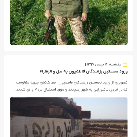
یکشنبه ۱۴ بهمن ۱۳۹۷
ورود نخستین رزمندگان فاطمیون به نبل و الزهراء
تصویری از ورود نخستین رزمندگان فاطمیون، خط شکنان جبهه مقاومت
که در نبردی عاشورایی به شهر رسیدند و مورد استقبال مردم واقع شدند.