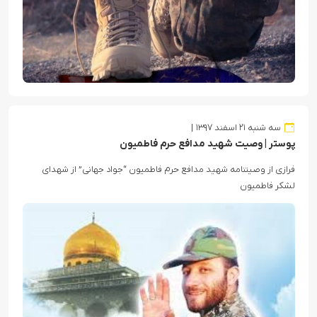
سه شنبه ۲۱ اسفند ۱۳۹۷
پوستر | وصیت شهید مدافع حرم فاطمیون
فرازی از وصیتنامه شهید مدافع حرم فاطمیون “جواد جهانی” از شهدای
لشکر فاطمیون