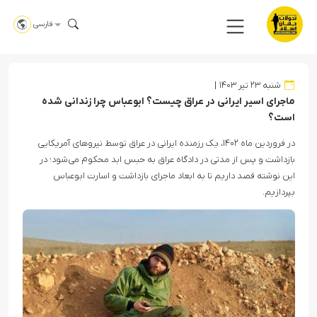
فارسی
شنبه ۲۳ تیر ۱۴۰۳
ماجرای اسیر ایرانی در عراق چیست؟ ابوعباس چرا زندانی شده
است؟
در فروردین ماه ۱۴۰۲، یک رزمنده ایرانی در عراق توسط نیروهای آمریکایی
بازداشت و پس از مدتی در دادگاه عراق به حبس ابد محکوم می‌شود؛ در
این نوشته قصد داریم تا به ابعاد ماجرای بازداشت و اسارت ابوعباس
بپردازیم.