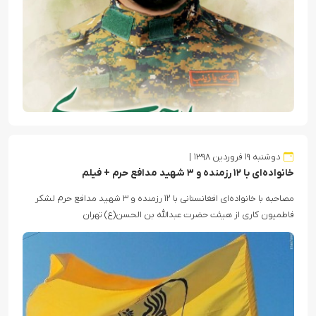
دوشنبه ۱۹ فروردین ۱۳۹۸
خانواده‌ای با ۱۲ رزمنده و ۳ شهید مدافع حرم + فیلم
مصاحبه با خانواده‌ای افغانستانی با ۱۲ رزمنده و ۳ شهید مدافع حرم لشکر
فاطمیون کاری از هیئت حضرت عبدالله بن الحسن(ع) تهران