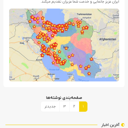
ایران عزیز جانمایی و خدمت شما عزیزان تقدیم میکند.
صفحه‌بندی نوشته‌ها
1
2
3
جدیدتر
آخرین اخبار