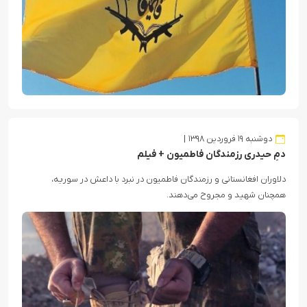
دوشنبه ۱۹ فروردین ۱۳۹۸
دمِ حیدری رزمندگان فاطمیون + فیلم
دلاوران افغانستانی و رزمندگان فاطمیون در نبرد با داعش در سوریه،
همچنان شهید و مجروح می‌دهند.