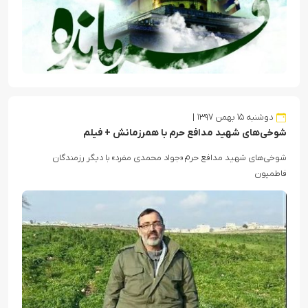
دوشنبه ۱۵ بهمن ۱۳۹۷
شوخی‌های شهید مدافع حرم با همرزمانش + فیلم
شوخی‌های شهید مدافع حرم «جواد محمدی مفرد» با دیگر رزمندگان
فاطمیون