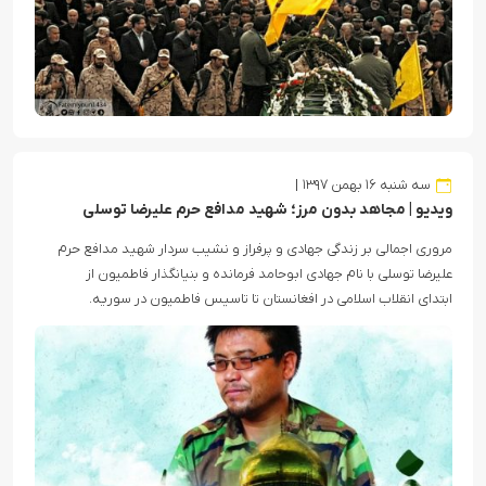
سه شنبه ۱۶ بهمن ۱۳۹۷
ویدیو | مجاهد بدون مرز؛ شهید مدافع حرم علیرضا توسلی
مروری اجمالی بر زندگی جهادی و پرفراز و نشیب سردار شهید مدافع حرم
علیرضا توسلی با نام جهادی ابوحامد فرمانده و بنیانگذار فاطمیون از
ابتدای انقلاب اسلامی در افغانستان تا تاسیس فاطمیون در سوریه.