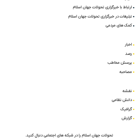
ارتباط با خبرگزاری تحولات جهان اسلام
تبلیغات در خبرگزاری تحولات جهان اسلام
کمک های مردمی
اخبار
رصد
پرسش مخاطب
مصاحبه
نقشه
دانش نظامی
گرافیک
گزارش
تحولات جهان اسلام را در شبکه های اجتماعی دنبال کنید.