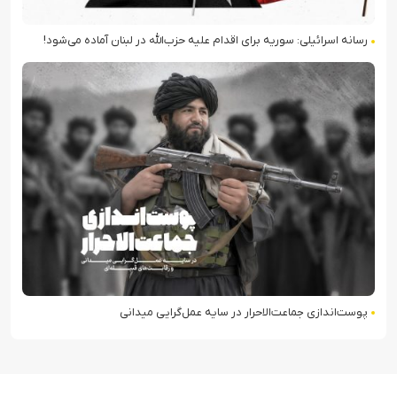
رسانه اسرائیلی: سوریه برای اقدام علیه حزب‌الله در لبنان آماده می‌شود!
پوست‌اندازی جماعت‌الاحرار در سایه عمل‌گرایی میدانی