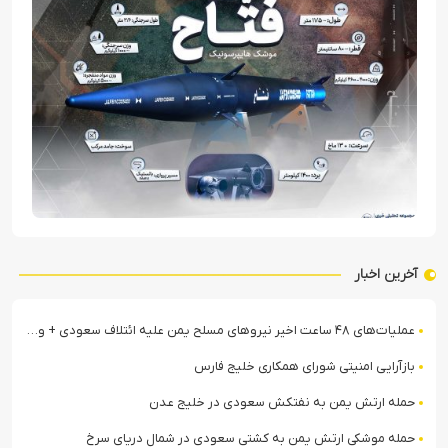
آخرین اخبار
عملیات‌های ۴۸ ساعت اخیر نیروهای مسلح یمن علیه ائتلاف سعودی + ویدیو
بازآرایی امنیتی شورای همکاری خلیج فارس
حمله ارتش یمن به نفتکش سعودی در خلیج عدن
حمله موشکی ارتش یمن به کشتی سعودی در شمال دریای سرخ