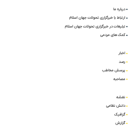
درباره ما
ارتباط با خبرگزاری تحولات جهان اسلام
تبلیغات در خبرگزاری تحولات جهان اسلام
کمک های مردمی
اخبار
رصد
پرسش مخاطب
مصاحبه
نقشه
دانش نظامی
گرافیک
گزارش