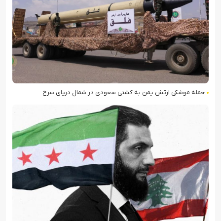
حمله موشکی ارتش یمن به کشتی سعودی در شمال دریای سرخ