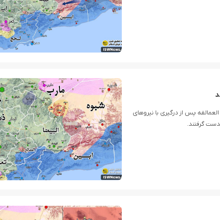
د
لعمالقه پس از درگیری با نیروهای
دست گرفتند.