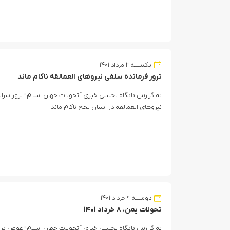
یکشنبه ۲ مرداد ۱۴۰۱
ترور فرمانده سلفی نیروهای العمالقه ناکام ماند
به گزارش پایگاه تحلیلی خبری “تحولات جهان اسلام” ترور سرل
نیروهای العمالقه در استان لحج ناکام ماند.
دوشنبه ۹ خرداد ۱۴۰۱
تحولات یمن، ۸ خرداد ۱۴۰۱
به گزارش پایگاه تحلیلی خبری “تحولات جهان اسلام” عوض بن ا