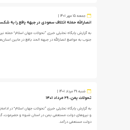
جمعه ۱۵ مهر ۱۴۰۱
انصارالله حمله ائتلاف سعودی در جبهه یافع را به شک
به گزارش پایگاه تحلیلی خبری “تحولات جهان اسلام” حمله نیرو
جنوب به مواضع انصارالله در جبهه الحد یافع در مابین استان
شنبه ۲۹ مرداد ۱۴۰۱
تحولات یمن، ۲۹ مرداد ۱۴۰۱
به گزارش پایگاه تحلیلی خبری “تحولات جهان اسلام” در ادام
و نیروهای دولت مستعفی یمن در استان شبوه و حضرموت، گذرگ
دولت مستعفی درآمد.