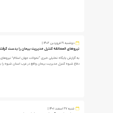
دوشنبه ۲۱ فروردین ۱۴۰۲
نیروهای العمالقه کنترل مدیریت بیحان را بدست گرفتن
به گزارش پایگاه تحلیلی خبری “تحولات جهان اسلام” نیروهای ا
دفاع شبوه کنترل مدیریت بیحان واقع در غرب استان شبوه را ب
شنبه ۲۷ اسفند ۱۴۰۱