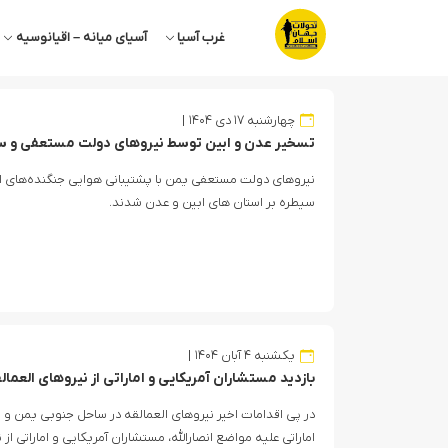
غرب آسیا
آسیای میانه – اقیانوسیه
چهارشنبه ۱۷ دی ۱۴۰۴
تسخیر عدن و ابین توسط نیروهای دولت مستعفی و 
نیروهای دولت مستعفی یمن با پشتیبانی هوایی جنگنده‌های
سیطره بر استان های ابین و عدن شدند‌.
یکشنبه ۴ آبان ۱۴۰۴
بازدید مستشاران آمریکایی و اماراتی از نیروهای العمال
در پی اقدامات اخیر نیروهای العمالقه در ساحل جنوبی یمن و ب
اماراتی علیه مواضع انصارالله، مستشاران آمریکایی و اماراتی از 