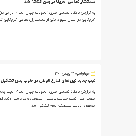
مستشار نظامی آمریکا در یمن کشته شد
به گزارش پایگاه تحلیلی خبری “تحولات جهان اسلام” در پی درگ
آمریکایی در استان شبوه، یکی از مستشاران نظامی آمریکایی ک
چهارشنبه ۱۲ بهمن ۱۴۰۱
تیپ جدید نیروهای الدرع الوطن در جنوب یمن تشکیل
به گزارش پایگاه تحلیلی خبری “تحولات جهان اسلام” تیپ جدی
جنوبی یمن تحت حمایت عربستان سعودی و به دستور رشاد ال
جمهوری دولت مستعفی یمن تشکیل شد.