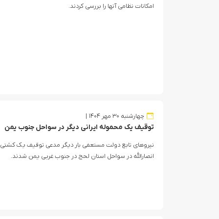
امکانات نظامی آنها را بررسی کردند.
چهارشنبه ۳۰ مهر ۱۴۰۴
توقیف یک محموله ایرانی دیگر در سواحل جنوب یمن
نیروهای تابع دولت مستعفی بار دیگر مدعی توقیف یک کشتی 
ادع
انصارالله در سواحل استان لحج در جنوب غربی یمن شدند.