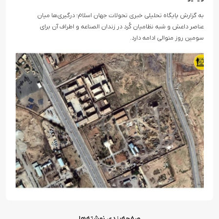
به گزارش پایگاه تحلیلی خبری تحولات جهان اسلام؛ درگیری‌ها میان
عناصر داعش و شبه نظامیان کُرد در زندان الصناعه و اطراف آن برای
سومین روز متوالی ادامه دارد.
صفحه‌بندی نوشته‌ها