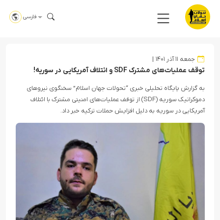
فارسی
جمعه ۱۱ آذر ۱۴۰۱
توقف عملیات‌های مشترک SDF و ائتلاف آمریکایی در سوریه!
به گزارش پایگاه تحلیلی خبری “تحولات جهان اسلام” سخنگوی نیروهای
دموکراتیک سوریه (SDF) از توقف عملیات‌های امنیتی مشترک با ائتلاف
آمریکایی در سوریه به دلیل افزایش حملات ترکیه خبر داد.