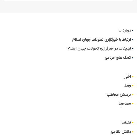
درباره ما
ارتباط با خبرگزاری تحولات جهان اسلام
تبلیغات در خبرگزاری تحولات جهان اسلام
کمک های مردمی
اخبار
رصد
پرسش مخاطب
مصاحبه
نقشه
دانش نظامی