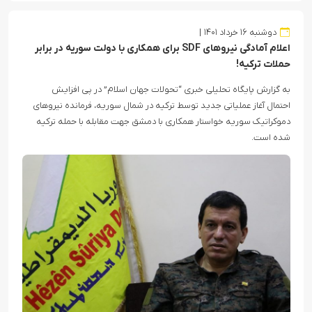
دوشنبه ۱۶ خرداد ۱۴۰۱
اعلام آمادگی نیروهای SDF برای همکاری با دولت سوریه در برابر
حملات ترکیه!
به گزارش پایگاه تحلیلی خبری “تحولات جهان اسلام” در پی افزایش
احتمال آغاز عملیاتی جدید توسط ترکیه در شمال سوریه، فرمانده نیروهای
دموکراتیک سوریه خواستار همکاری با دمشق جهت مقابله با حمله ترکیه
شده است.