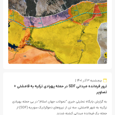
پنجشنبه ۳ آذر ۱۴۰۱
ترور فرمانده میدانی SDF در حمله پهپادی ترکیه به قامشلی +
تصاویر
به گزارش پایگاه تحلیلی خبری “تحولات جهان اسلام” در پی حمله پهپادی
ترکیه به شهر قامشلی، سه تن از نیروهای دموکراتیک سوریه (SDF) از
جمله یک فرمانده میدانی کشته شدند.