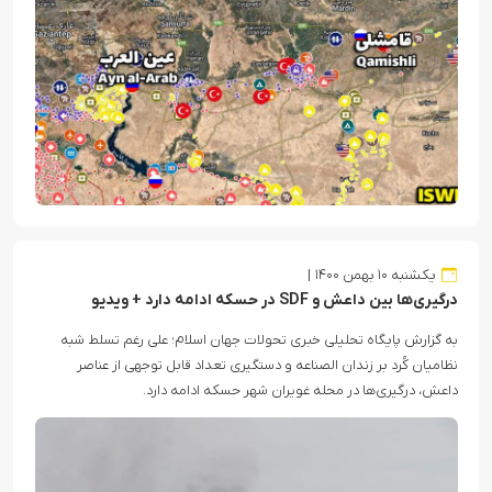
یکشنبه ۱۰ بهمن ۱۴۰۰
درگیری‌ها بین داعش و SDF در حسکه ادامه دارد + ویدیو
به گزارش پایگاه تحلیلی خبری تحولات جهان اسلام؛ علی رغم تسلط شبه
نظامیان کُرد بر زندان الصناعه و دستگیری تعداد قابل توجهی از عناصر
داعش، درگیری‌ها در محله غویران شهر حسکه ادامه دارد.