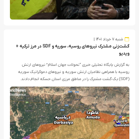
شنبه ۷ خرداد ۱۴۰۱
گشت‌زنی مشترک نیروهای روسیه، سوریه و SDF در مرز ترکیه +
ویدیو
به گزارش پایگاه تحلیلی خبری “تحولات جهان اسلام” نیروهای ارتش
روسیه با همراهی نظامیان ارتش سوریه و نیروهای دموکراتیک سوریه
(SDF) یک گشت مشترک را در مناطق مرزی استان حسکه انجام دادند.