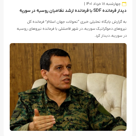
چهارشنبه ۱۸ خرداد ۱۴۰۱
دیدار فرمانده SDF با فرمانده ارشد نظامیان روسیه در سوریه
به گزارش پایگاه تحلیلی خبری “تحولات جهان اسلام” فرمانده کل
نیروهای دموکراتیک سوریه، در شهر قامشلی با فرمانده نیروهای روسیه
در سوریه، دیدار کرد.