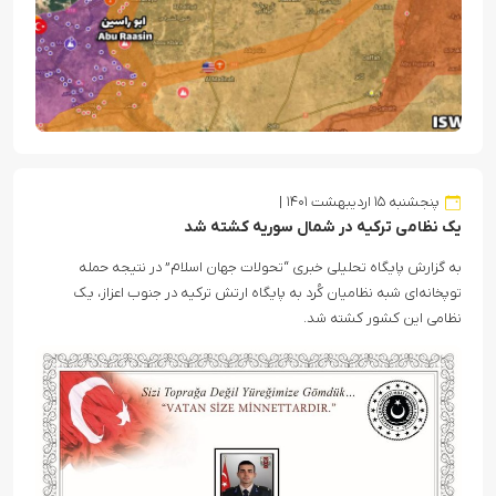
پنجشنبه ۱۵ اردیبهشت ۱۴۰۱
یک نظامی ترکیه در شمال سوریه کشته شد
به گزارش پایگاه تحلیلی خبری “تحولات جهان اسلام” در نتیجه حمله
توپخانه‌ای شبه نظامیان کُرد به پایگاه ارتش ترکیه در جنوب اعزاز، یک
نظامی این کشور کشته شد.