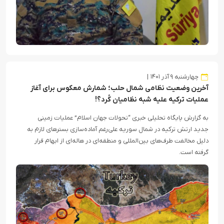
چهارشنبه ۹ آذر ۱۴۰۱
آخرین وضعیت نظامی شمال حلب؛ شمارش معکوس برای آغاز
عملیات ترکیه علیه شبه نظامیان کُرد؟!
به گزارش پایگاه تحلیلی خبری “تحولات جهان اسلام” عملیات زمینی
جدید ارتش ترکیه در شمال سوریه علی‌رغم آماده‌سازی بسترهای لازم به
دلیل مخالفت طرف‌های بین‌المللی و منطقه‌‎ای در هاله‌ای از ابهام قرار
گرفته است.