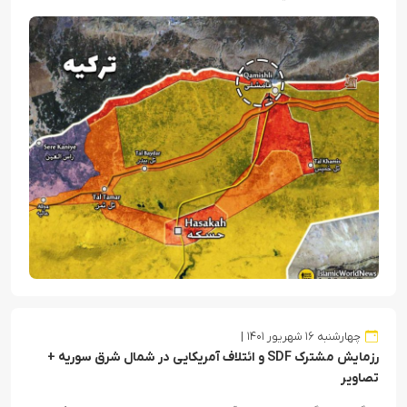
چهارشنبه ۱۶ شهریور ۱۴۰۱
رزمایش مشترک SDF و ائتلاف آمریکایی در شمال شرق سوریه +
تصاویر