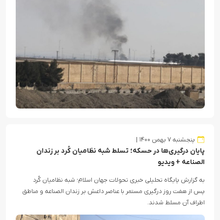
پنجشنبه ۷ بهمن ۱۴۰۰
پایان درگیری‌ها در حسکه؛ تسلط شبه نظامیان کُرد بر زندان
الصناعه + ویدیو
به گزارش پایگاه تحلیلی خبری تحولات جهان اسلام؛ شبه نظامیان کُرد
پس از هفت روز درگیری مستمر با عناصر داعش بر زندان الصناعه و مناطق
اطراف آن مسلط شدند.