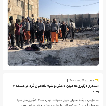
دوشنبه ۴ بهمن ۱۴۰۰
استمرار درگیری‌‌ها میان داعش و شبه نظامیان کُرد در حسکه +
ویدیو
به گزارش پایگاه تحلیلی خبری تحولات جهان اسلام؛ درگیری‌های شبه
نظامیان کُرد و ائتلاف آمریکایی با عناصر داعش در زندان الصناعه و