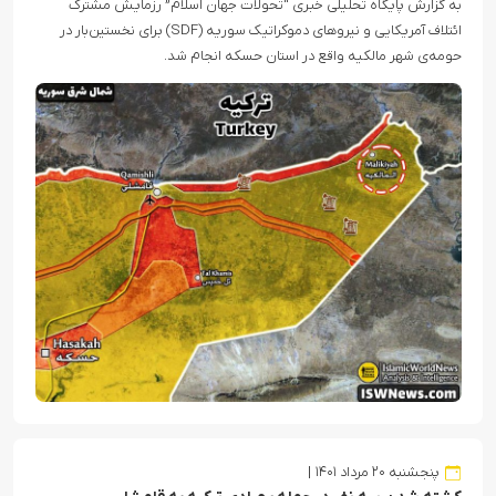
به گزارش پایگاه تحلیلی خبری “تحولات جهان اسلام” رزمایش مشترک
ائتلاف آمریکایی و نیروهای دموکراتیک سوریه (SDF) برای نخستین‌بار در
حومه‌ی شهر مالکیه واقع در استان حسکه انجام شد.
پنجشنبه ۲۰ مرداد ۱۴۰۱