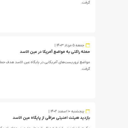
گرفت.
جمعه ۵ مرداد ۱۴۰۳
حمله راکتی به مواضع آمریکا در عین الاسد
مواضع تروریست‌های آمریکایی در پایگاه عین الاسد هدف حمله
گرفت.
پنجشنبه ۱۰ اسفند ۱۴۰۲
بازدید هیئت امنیتی عراقی از پایگاه عین الاسد