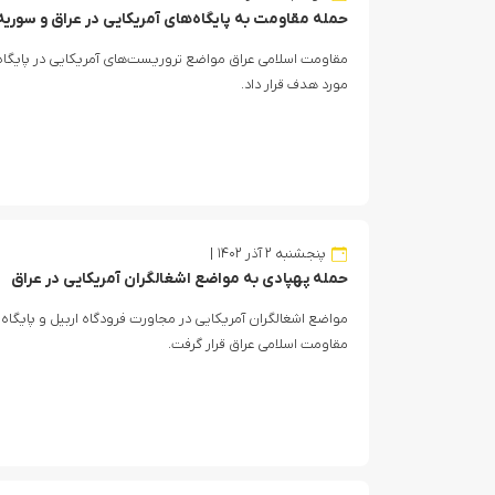
حمله مقاومت به پایگاه‌های آمریکایی در عراق و سوریه
مقاومت اسلامی عراق مواضع تروریست‌های آمریکایی در پایگاه ع
مورد هدف قرار داد.
پنجشنبه ۲ آذر ۱۴۰۲
حمله پهپادی به مواضع اشغالگران آمریکایی در عراق
مواضع اشغالگران آمریکایی در مجاورت فرودگاه اربیل و پایگا
مقاومت اسلامی عراق قرار گرفت.