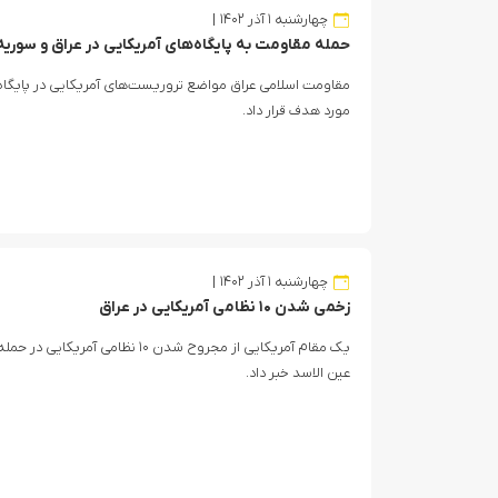
چهارشنبه ۱ آذر ۱۴۰۲
حمله مقاومت به پایگاه‌های آمریکایی در عراق و سوریه
مقاومت اسلامی عراق مواضع تروریست‌های آمریکایی در پایگاه ع
مورد هدف قرار داد.
چهارشنبه ۱ آذر ۱۴۰۲
زخمی شدن ۱۰ نظامی آمریکایی در عراق
یک مقام آمریکایی از مجروح شدن ۱۰ نظام
عین الاسد خبر داد.