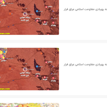
 پهپادی مقاومت اسلامی عراق قرار
 پهپادی مقاومت اسلامی عراق قرار