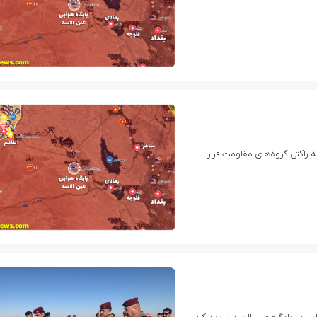
 راکتی گروه‌های مقاومت قرار