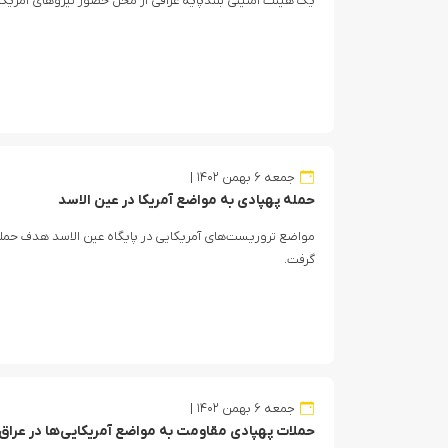
یک هیئت امنیتی بلندپایه عراقی از محل حضور نیروهای امریکایی
جمعه ۶ بهمن ۱۴۰۲
حمله پهپادی به مواضع آمریکا در عین الاسد
مواضع تروریست‌های آمریکایی در پایگاه عین الاسد هدف حمله
گرفت.
جمعه ۶ بهمن ۱۴۰۲
حملات پهپادی مقاومت به مواضع آمریکایی‌ها در عراق