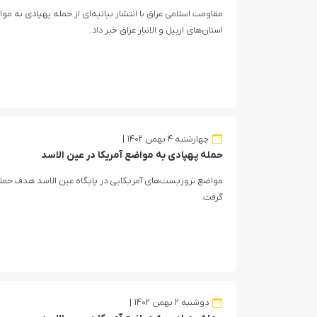
مقاومت اسلامی عراق با انتشار بیانیه‌ای از حمله پهپادی به م
استان‌های اربیل و الانبار عراق خبر داد.
چهارشنبه ۴ بهمن ۱۴۰۲
حمله پهپادی به مواضع آمریکا در عین الاسد
مواضع تروریست‌های آمریکایی در پایگاه عین الاسد هدف حمله
گرفت.
دوشنبه ۲ بهمن ۱۴۰۲