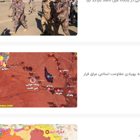
 در پایگاه عین الاسد بازدید کرد.
 پهپادی مقاومت اسلامی عراق قرار