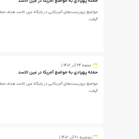
حمله پهپادی به مواضع آمریکا در عین الاسد
مواضع تروریست‌های آمریکایی در پایگاه عین الاسد هدف حمله
گرفت.
جمعه ۲۴ آذر ۱۴۰۲
حمله پهپادی به مواضع آمریکا در عین الاسد
مواضع تروریست‌های آمریکایی در پایگاه عین الاسد هدف حمله
گرفت.
دوشنبه ۲۰ آذر ۱۴۰۲