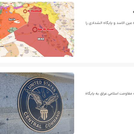
ین الاسد و پایگاه الشدادی را
ی آمریکایی در حمله مقاومت اسلامی عراق به پایگاه