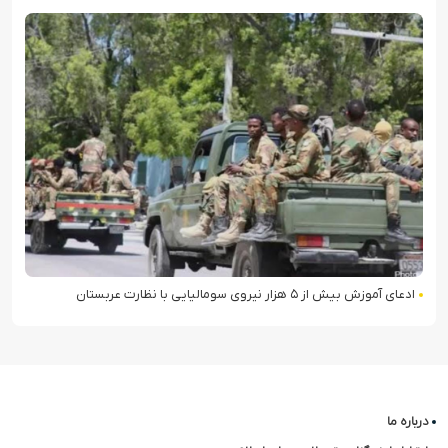
ادعای آموزش بیش از ۵ هزار نیروی سومالیایی با نظارت عربستان
درباره ما