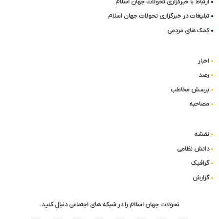
ارتباط با خبرگزاری تحولات جهان اسلام
تبلیغات در خبرگزاری تحولات جهان اسلام
کمک های مردمی
اخبار
رصد
پرسش مخاطب
مصاحبه
نقشه
دانش نظامی
گرافیک
گزارش
تحولات جهان اسلام را در شبکه های اجتماعی دنبال کنید.